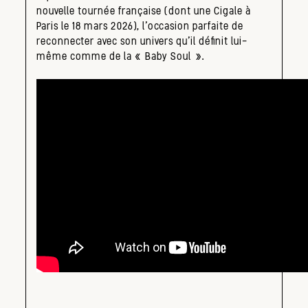
nouvelle tournée française (dont une Cigale à
Paris le 18 mars 2026), l’occasion parfaite de
reconnecter avec son univers qu’il définit lui-
même comme de la « Baby Soul ».