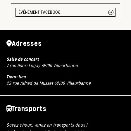
ÉVÉNEMENT FACEBOOK
Adresses
Salle de concert
7 rue Henri Legay 69100 Villeurbanne
Tiers-lieu
22 rue Alfred de Musset 69100 Villeurbanne
Transports
Soyez choux, venez en transports doux !