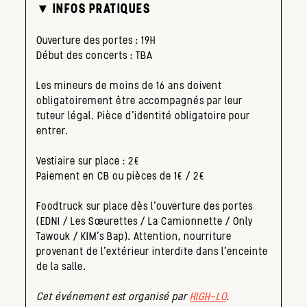
▼ INFOS PRATIQUES
Ouverture des portes : 19H
Début des concerts : TBA
Les mineurs de moins de 16 ans doivent
obligatoirement être accompagnés par leur
tuteur légal. Pièce d’identité obligatoire pour
entrer.
Vestiaire sur place : 2€
Paiement en CB ou pièces de 1€ / 2€
Foodtruck sur place dès l’ouverture des portes
(EDNI / Les Sœurettes / La Camionnette / Only
Tawouk / KIM’s Bap). Attention, nourriture
provenant de l’extérieur interdite dans l’enceinte
de la salle.
Cet événement est organisé par
HIGH-LO
.