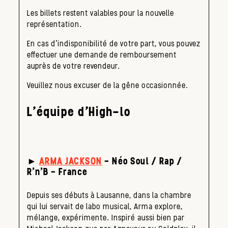
Les billets restent valables pour la nouvelle
représentation.
En cas d’indisponibilité de votre part, vous pouvez
effectuer une demande de remboursement
auprès de votre revendeur.
Veuillez nous excuser de la gêne occasionnée.
L’équipe d’High-lo
►
ARMA JACKSON
– Néo Soul / Rap /
R’n’B – France
Depuis ses débuts à Lausanne, dans la chambre
qui lui servait de labo musical, Arma explore,
mélange, expérimente. Inspiré aussi bien par