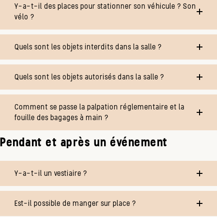
Y-a-t-il des places pour stationner son véhicule ? Son
vélo ?
Quels sont les objets interdits dans la salle ?
Quels sont les objets autorisés dans la salle ?
Comment se passe la palpation réglementaire et la
fouille des bagages à main ?
Pendant et après un événement
Y-a-t-il un vestiaire ?
Est-il possible de manger sur place ?