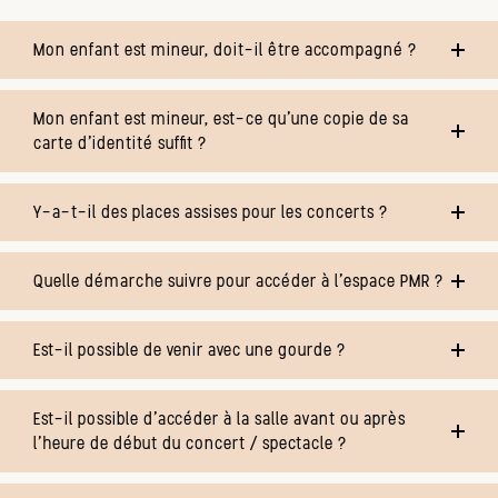
Mon enfant est mineur, doit-il être accompagné ?
Mon enfant est mineur, est-ce qu’une copie de sa
carte d’identité suffit ?
Y-a-t-il des places assises pour les concerts ?
Quelle démarche suivre pour accéder à l’espace PMR ?
Est-il possible de venir avec une gourde ?
Est-il possible d’accéder à la salle avant ou après
l’heure de début du concert / spectacle ?