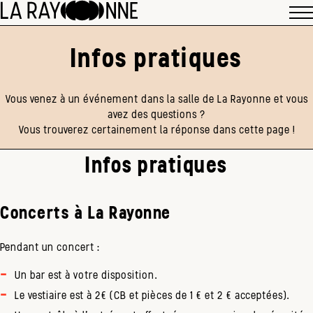
Infos pratiques
Vous venez à un événement dans la salle de La Rayonne et vous
avez des questions ?
Vous trouverez certainement la réponse dans cette page !
Infos pratiques
Concerts à La Rayonne
Pendant un concert :
Un bar est à votre disposition.
Le vestiaire est à 2€ (CB et pièces de 1 € et 2 € acceptées).