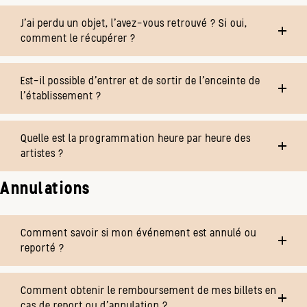
J’ai perdu un objet, l’avez-vous retrouvé ? Si oui,
comment le récupérer ?
Est-il possible d’entrer et de sortir de l’enceinte de
l’établissement ?
Quelle est la programmation heure par heure des
artistes ?
Annulations
Comment savoir si mon événement est annulé ou
reporté ?
Comment obtenir le remboursement de mes billets en
cas de report ou d’annulation ?