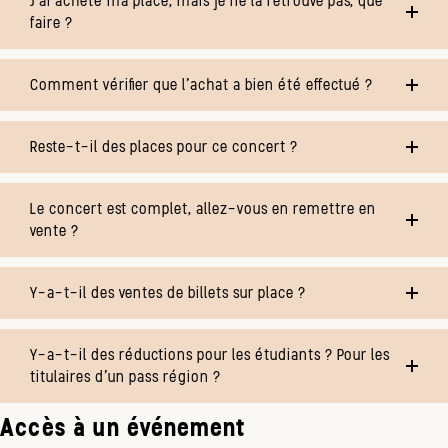
J’ai acheté ma place, mais je ne la retrouve pas, que
faire ?
Comment vérifier que l’achat a bien été effectué ?
Reste-t-il des places pour ce concert ?
Le concert est complet, allez-vous en remettre en
vente ?
Y-a-t-il des ventes de billets sur place ?
Y-a-t-il des réductions pour les étudiants ? Pour les
titulaires d’un pass région ?
Accès à un événement