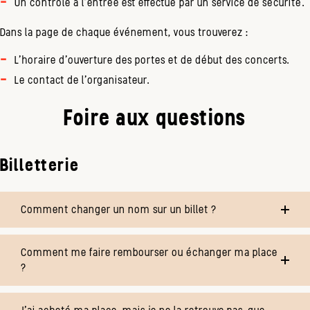
Un contrôle à l'entrée est effectué par un service de sécurité.
Dans la page de chaque événement, vous trouverez :
L'horaire d'ouverture des portes et de début des concerts.
Le contact de l'organisateur.
Foire aux questions
Billetterie
Comment changer un nom sur un billet ?
Comment me faire rembourser ou échanger ma place
?