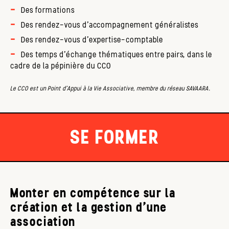
Des formations
Des rendez-vous d’accompagnement généralistes
Des rendez-vous d’expertise-comptable
Des temps d’échange thématiques entre pairs, dans le
cadre de la pépinière du CCO
Le CCO est un Point d’Appui à la Vie Associative, membre du réseau SAVAARA.
SE FORMER
Monter en compétence sur la
création et la gestion d’une
association