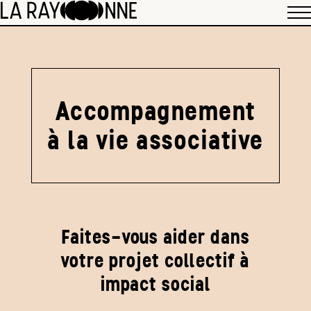
Accompagnement
à la vie associative
Faites-vous aider dans
votre projet collectif à
impact social