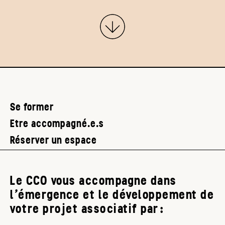
Se former
Etre accompagné.e.s
Réserver un espace
Le CCO vous accompagne dans
l’émergence et le développement de
votre projet associatif par :