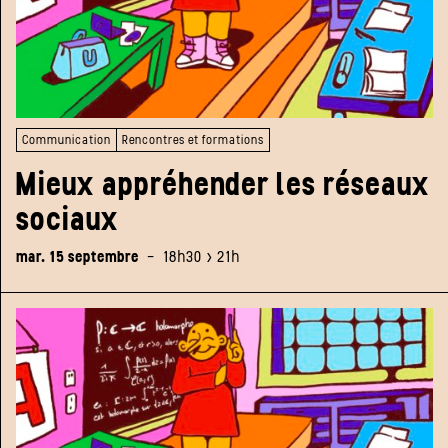
Communication
Rencontres et formations
Mieux appréhender les réseaux
sociaux
mar. 15 septembre
-
18h30 > 21h