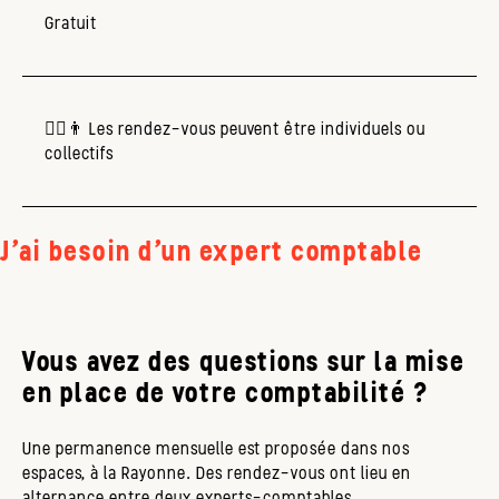
Gratuit
👱‍♀️👨
Les rendez-vous peuvent être individuels ou
collectifs
J'ai besoin d'un expert comptable
Vous avez des questions sur la mise
en place de votre comptabilité ?
Une permanence mensuelle est proposée dans nos
espaces, à la Rayonne.
Des rendez-vous ont lieu en
alternance entre deux experts-comptables.