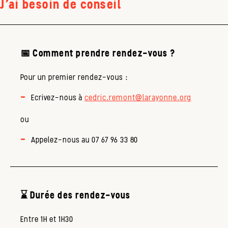
J'ai besoin de conseil
📅
Comment prendre rendez-vous ?
Pour un premier rendez-vous :
Ecrivez-nous à
cedric.remont@larayonne.org
ou
Appelez-nous au 07 67 96 33 80
⌛ Durée des rendez-vous
Entre 1H et 1H30