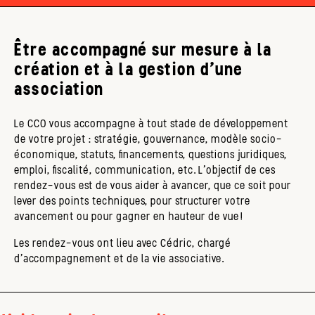
Être accompagné sur mesure à la
création et à la gestion d’une
association
Le CCO vous accompagne à tout stade de développement
de votre projet : stratégie, gouvernance, modèle socio-
économique, statuts, financements, questions juridiques,
emploi, fiscalité, communication, etc. L’objectif de ces
rendez-vous est de vous aider à avancer, que ce soit pour
lever des points techniques, pour structurer votre
avancement ou pour gagner en hauteur de vue !
Les rendez-vous ont lieu avec Cédric, chargé
d'accompagnement et de la vie associative.