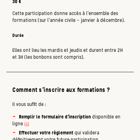
30 €
Cette participation donne accès à l'ensemble des
formations (sur l'année civile - janvier à décembre).
Durée
Elles ont lieu les mardis et jeudis et durent entre 2H
et 3H (les bonbons sont compris).
Comment s'inscrire aux formations ?
Il vous suffit de :
Remplir le formulaire d’inscription
disponible en
ligne
ici
Effectuer votre règlement
qui validera
définitivement votre future participation.