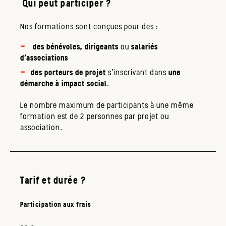
Qui peut participer ?
Nos formations sont conçues pour des :
des bénévoles, dirigeants
ou
salariés
d’associations
des porteurs de projet
s’inscrivant dans
une
démarche à impact social
.
Le nombre maximum de participants à une même
formation est de 2 personnes par projet ou
association.
Tarif et durée ?
Participation aux frais