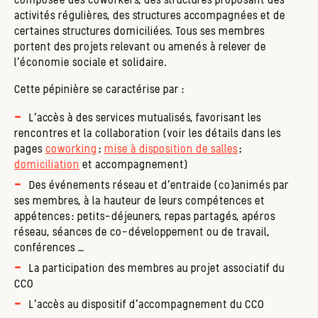
activités régulières, des structures accompagnées et de
certaines structures domiciliées. Tous ses membres
portent des projets relevant ou amenés à relever de
l’économie sociale et solidaire.
Cette pépinière se caractérise par :
L’accès à des services mutualisés, favorisant les
rencontres et la collaboration (voir les détails dans les
pages
coworking
;
mise à disposition de salles
;
domiciliation
et accompagnement)
Des événements réseau et d’entraide (co)animés par
ses membres, à la hauteur de leurs compétences et
appétences : petits-déjeuners, repas partagés, apéros
réseau, séances de co-développement ou de travail,
conférences …
La participation des membres au projet associatif du
CCO
L’accès au dispositif d’accompagnement du CCO