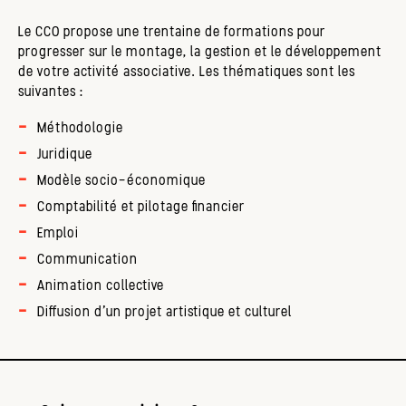
Le CCO propose une trentaine de formations pour
progresser sur le montage, la gestion et le développement
de votre activité associative. Les thématiques sont les
suivantes :
Méthodologie
Juridique
Modèle socio-économique
Comptabilité et pilotage financier
Emploi
Communication
Animation collective
Diffusion d’un projet artistique et culturel