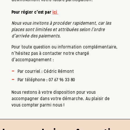
Pour régler c'est par
ici
Nous vous invitons à procéder rapidement, car les
places sont limitées et attribuées selon l’ordre
d’arrivée des paiements
.
Pour toute question ou information complémentaire,
n’hésitez pas à contacter notre chargé
d'accompagnement :
Par courriel : Cédric Rémont
Par téléphone : 07 67 96 33 80
Nous restons à votre disposition pour vous
accompagner dans votre démarche. Au plaisir de
vous compter parmi nous !