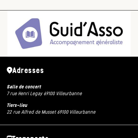
Adresses
Salle de concert
7 rue Henri Legay 69100 Villeurbanne
Tiers-lieu
22 rue Alfred de Musset 69100 Villeurbanne