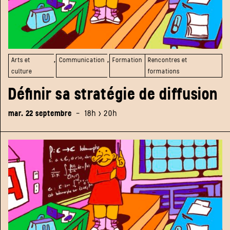
,
,
Arts et
Communication
Formation
Rencontres et
culture
formations
Définir sa stratégie de diffusion
mar. 22 septembre
-
18h > 20h