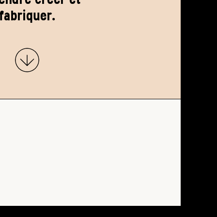
fabriquer.