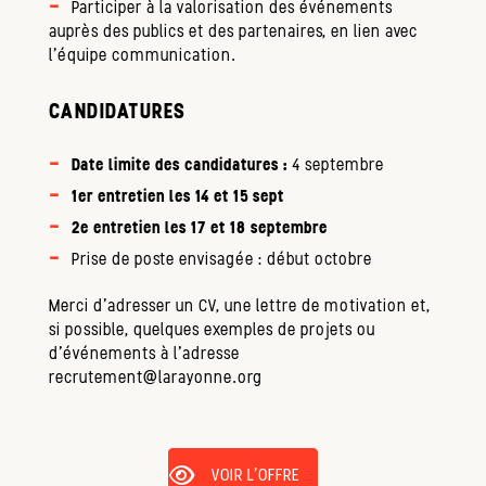
Participer à la valorisation des événements
auprès des publics et des partenaires, en lien avec
l'équipe communication.
CANDIDATURES
Date limite des candidatures :
4 septembre
1er entretien les 14 et 15 sept
2e entretien les 17 et 18 septembre
Prise de poste envisagée : début octobre
Merci d’adresser un CV, une lettre de motivation et,
si possible, quelques exemples de projets ou
d’événements à l’adresse
recrutement@larayonne.org
VOIR L'OFFRE