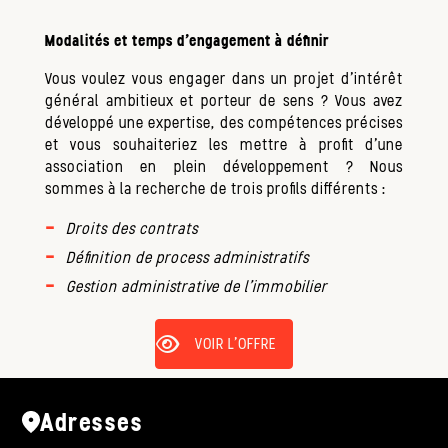
Modalités et temps d’engagement à définir
Vous voulez vous engager dans un projet d’intérêt
général ambitieux et porteur de sens ? Vous avez
développé une expertise, des compétences précises
et vous
souhaiteriez les mettre à profit d’une
association en plein développement ?
Nous
sommes à la recherche de trois profils différents :
Droits des contrats
Définition de process administratifs
Gestion administrative de l'immobilier
VOIR L'OFFRE
Adresses