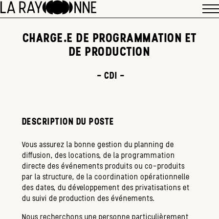
CHARGE.E DE PROGRAMMATION ET
DE PRODUCTION
- CDI -
DESCRIPTION DU POSTE
Vous assurez la bonne gestion du planning de
diffusion, des locations, de la programmation
directe des événements produits ou co-produits
par la structure, de la coordination opérationnelle
des dates, du développement des privatisations et
du suivi de production des événements.
Nous recherchons une personne particulièrement