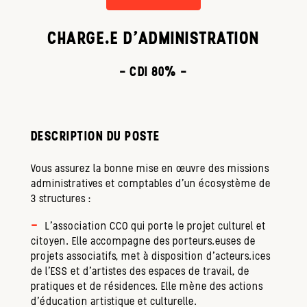
CHARGE.E D'ADMINISTRATION
- CDI 80% -
DESCRIPTION DU POSTE
Vous assurez la bonne mise en œuvre des missions
administratives et comptables d'un écosystème de
3 structures :
L’association CCO qui porte le projet culturel et
citoyen. Elle accompagne des porteurs.euses de
projets associatifs, met à disposition d’acteurs.ices
de l’ESS et d’artistes des espaces de travail, de
pratiques et de résidences. Elle mène des actions
d’éducation artistique et culturelle.