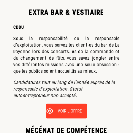
EXTRA BAR & VESTIAIRE
CDDU
Sous la responsabilité de la responsable
d’exploitation, vous servez les client·es du bar de La
Rayonne lors des concerts. As de la commande et
du changement de fûts, vous savez jongler entre
vos différentes missions avec une seule obsession :
que les publics soient accueillis au mieux.
Candidatures tout au long de l'année auprès de la
responsable d'exploitation. Statut
autoentrepreneur non accepté.
VOIR L'OFFRE
MÉCÉNAT DE COMPÉTENCE