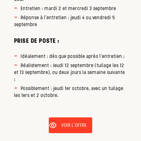
Entretien : mardi 2 et mercredi 3 septembre
Réponse à l’entretien : jeudi 4 ou vendredi 5
septembre
PRISE DE POSTE :
Idéalement : dès que possible après l’entretien ;
Réalistement : Jeudi 12 septembre (tuilage les 12
et 13 septembre), ou deux jours la semaine suivante
;
Possiblement : jeudi 1er octobre, avec un tuilage
les 1ers et 2 octobre.
VOIR L'OFFRE