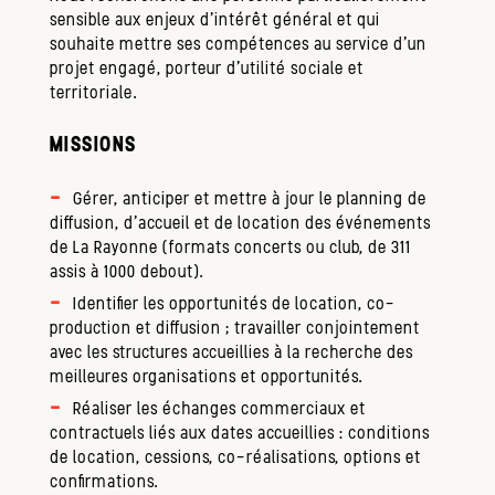
sensible aux enjeux d'intérêt général et qui
souhaite mettre ses compétences au service d'un
projet engagé, porteur d'utilité sociale et
territoriale.
MISSIONS
Gérer, anticiper et mettre à jour le planning de
diffusion, d'accueil et de location des événements
de La Rayonne (formats concerts ou club, de 311
assis à 1000 debout).
Identifier les opportunités de location, co-
production et diffusion ; travailler conjointement
avec les structures accueillies à la recherche des
meilleures organisations et opportunités.
Réaliser les échanges commerciaux et
contractuels liés aux dates accueillies : conditions
de location, cessions, co-réalisations, options et
confirmations.