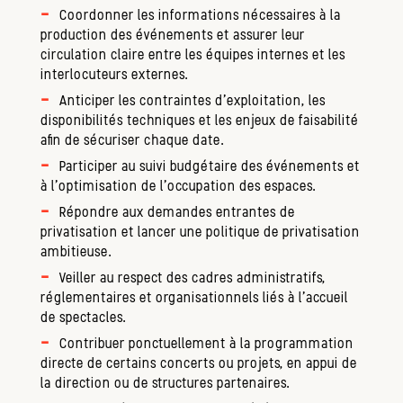
Coordonner les informations nécessaires à la
production des événements et assurer leur
circulation claire entre les équipes internes et les
interlocuteurs externes.
Anticiper les contraintes d'exploitation, les
disponibilités techniques et les enjeux de faisabilité
afin de sécuriser chaque date.
Participer au suivi budgétaire des événements et
à l'optimisation de l'occupation des espaces.
Répondre aux demandes entrantes de
privatisation et lancer une politique de privatisation
ambitieuse.
Veiller au respect des cadres administratifs,
réglementaires et organisationnels liés à l'accueil
de spectacles.
Contribuer ponctuellement à la programmation
directe de certains concerts ou projets, en appui de
la direction ou de structures partenaires.