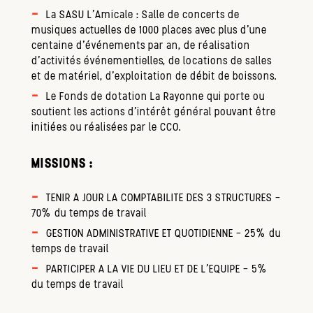
La SASU L’Amicale : Salle de concerts de
musiques actuelles de 1000 places avec plus d’une
centaine d’événements par an, de réalisation
d’activités événementielles, de locations de salles
et de matériel, d’exploitation de débit de boissons.
Le Fonds de dotation La Rayonne qui porte ou
soutient les actions d’intérêt général pouvant être
initiées ou réalisées par le CCO.
MISSIONS :
TENIR A JOUR LA COMPTABILITE DES 3 STRUCTURES –
70% du temps de travail
GESTION ADMINISTRATIVE ET QUOTIDIENNE – 25% du
temps de travail
PARTICIPER A LA VIE DU LIEU ET DE L’EQUIPE – 5%
du temps de travail