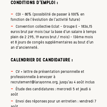
CONDITIONS D'EMPLOI :
CDI – 80% (possibilité de passer à 100% en
fonction de l’évolution de l’activité future)
Convention collective Eclat – Groupe E – 1836,15
euros brut par mois (sur la base d’un salaire à temps
plein de 2 295, 19 euros brut / mois) – 13ème mois
et 8 jours de congés supplémentaires au bout d’un
an d’ancienneté.
CALENDRIER DE CANDIDATURE :
CV + lettre de présentation personnelle et
professionnelle à envoyer à
recrutement@larayonne.org, jusqu’au 4 août inclus
Étude des candidatures : mercredi 5 et jeudi 6
août
Envoi des réponses pour un entretien : vendredi 7
août