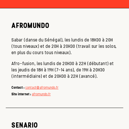
AFROMUNDO
Sabar (danse du Sénégal), les lundis de 18H30 à 20H
(tous niveaux) et de 20H à 20H30 (travail sur les solos,
en plus du cours tous niveaux).
Afro-fusion, les lundis de 20H30 à 22H (débutant) et
les
jeudis de 18H à 19H (7-14 ans), de 19H à 20H30
(intermédiaire) et de 20H30 à 22H (avancé).
Contact :
contact@afromundo.fr
Site internet :
afromundo.fr
SENARIO