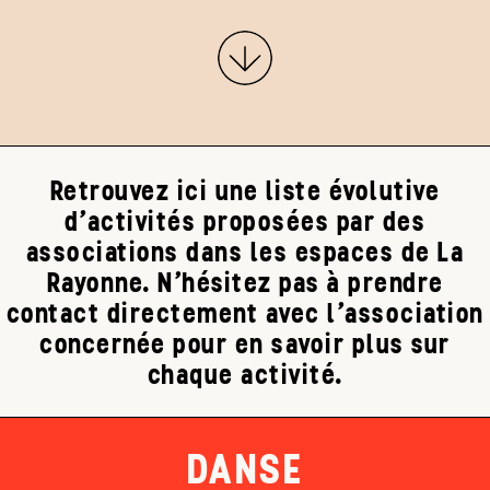
Retrouvez ici une liste évolutive
d'activités proposées par des
associations dans les espaces de La
Rayonne. N'hésitez pas à prendre
contact directement avec l'association
concernée pour en savoir plus sur
chaque activité.
DANSE