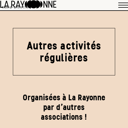
Sidekiq - photo Charly
Autres activités
régulières
Organisées à La Rayonne
par d'autres
associations !