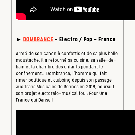
►
DOMBRANCE
– Electro / Pop – France
Armé de son canon à confettis et de sa plus belle
moustache, il a retourné sa cuisine, sa salle-de-
bain et la chambre des enfants pendant le
confinement… Dombrance, l’homme qui fait
rimer politique et clubbing depuis son passage
aux Trans Musicales de Rennes en 2018, poursuit
son projet electoralo-musical fou : Pour Une
France qui Danse !