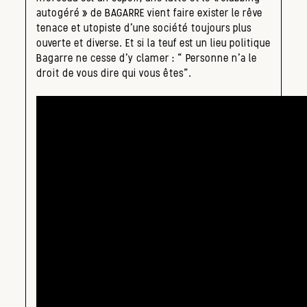
autogéré» de BAGARRE vient faire exister le rêve
tenace et utopiste d’une société toujours plus
ouverte et diverse. Et si la teuf est un lieu politique
Bagarre ne cesse d’y clamer : “ Personne n’a le
droit de vous dire qui vous êtes”.