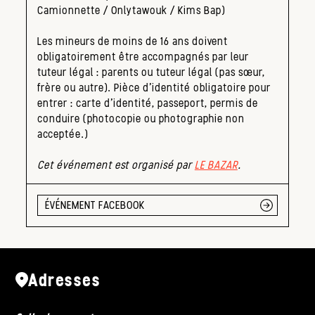
Camionnette / Onlytawouk / Kims Bap)
Les mineurs de moins de 16 ans doivent
obligatoirement être accompagnés par leur
tuteur légal : parents ou tuteur légal (pas sœur,
frère ou autre). Pièce d’identité obligatoire pour
entrer : carte d’identité, passeport, permis de
conduire (photocopie ou photographie non
acceptée.)
Cet événement est organisé par
LE BAZAR
.
ÉVÉNEMENT FACEBOOK
Adresses