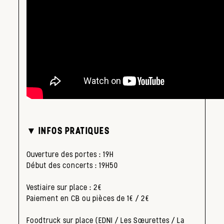
▼ INFOS PRATIQUES
Ouverture des portes : 19H
Début des concerts : 19H50
Vestiaire sur place : 2€
Paiement en CB ou pièces de 1€ / 2€
Foodtruck sur place (EDNI / Les Sœurettes / La