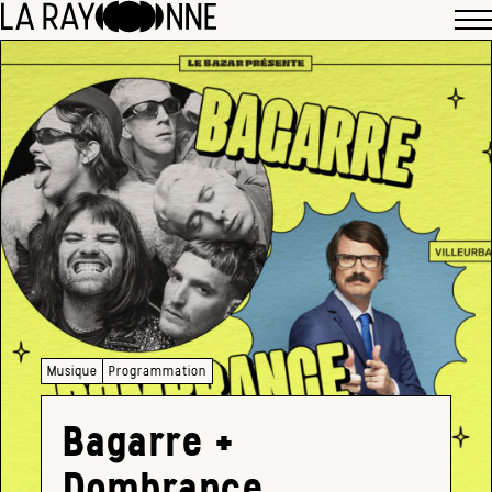
Musique
Programmation
Bagarre +
Dombrance