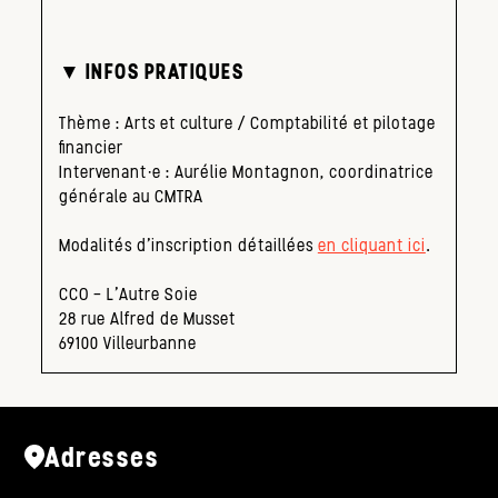
▼ INFOS PRATIQUES
Thème : Arts et culture / Comptabilité et pilotage
financier
Intervenant·e : Aurélie Montagnon, coordinatrice
générale au CMTRA
Modalités d’inscription détaillées
en cliquant ici
.
CCO – L’Autre Soie
28 rue Alfred de Musset
69100 Villeurbanne
Adresses