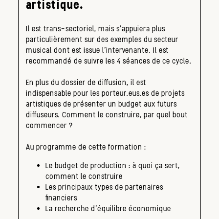
artistique.
Il est trans-sectoriel, mais s’appuiera plus
particulièrement sur des exemples du secteur
musical dont est issue l’intervenante. Il est
recommandé de suivre les 4 séances de ce cycle.
En plus du dossier de diffusion, il est
indispensable pour les porteur.eus.es de projets
artistiques de présenter un budget aux futurs
diffuseurs. Comment le construire, par quel bout
commencer ?
Au programme de cette formation :
Le budget de production : à quoi ça sert,
comment le construire
Les principaux types de partenaires
financiers
La recherche d’équilibre économique