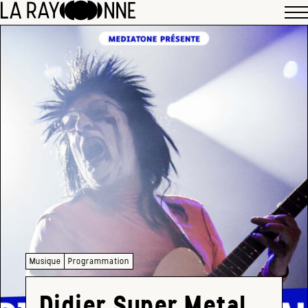
Musique
Programmation
Didier Super Metal