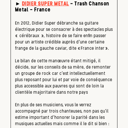
►
DIDIER SUPER METAL
– Trash Chanson
Metal – France
En 2012, Didier Super débranche sa guitare
électrique pour se consacrer à des spectacles plus
« cérébraux », histoire de se faire enfin passer
pour un artiste crédible auprès d’une certaine
frange de la gauche caviar, dite «France inter».
Le bilan de cette manœuvre étant mitigé, il
décide, sur les conseils de sa mère, de remonter
un groupe de rock car c’est intellectuellement
plus reposant pour lui et par voie de conséquence
plus accessible aux pauvres qui sont de loin la
clientèle majoritaire dans notre pays
En plus de ses musiciens, vous le verrez
accompagné par trois chanteuses, non pas qu’il
estime important d’honorer la parité dans les
musiques actuelles mais comme il le dit si bien :