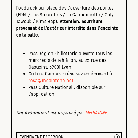
Foodtruck sur place dès l’ouverture des portes
(EDNI / Les Sœurettes / La Camionnette / Only
Tawouk / Kims Bap).
Attention, nourriture
provenant de l’extérieur interdite dans l’enceinte
de la salle.
Pass Région : billetterie ouverte tous les
mercredis de 14h à 18h, au 25 rue des
Capucins, 69001 Lyon
Culture Campus : réservez en écrivant à
resa@mediatone.net
Pass Culture National : disponible sur
l’application
Cet événement est organisé par
MEDIATONE
.
EVENEMENT FACEBOOK