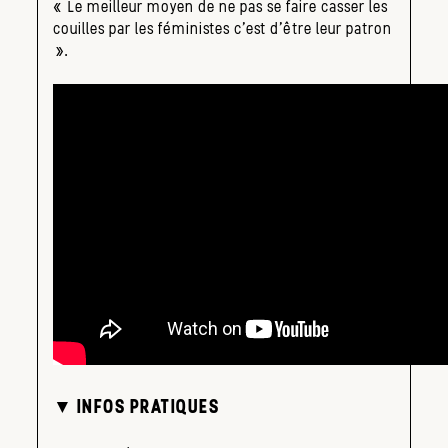
« Le meilleur moyen de ne pas se faire casser les
couilles par les féministes c’est d’être leur patron
».
▼ INFOS PRATIQUES