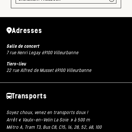
Adresses
Salle de concert
7 rue Henri Legay 69100 Villeurbanne
Tiers-lieu
22 rue Alfred de Musset 69100 Villeurbanne
Transports
Soyez choux, venez en transports doux !
Arrêt « Vaulx-en-Velin La Soie » à 500 m
Métro A, Tram T3, Bus C8, C15, 16, 28, 52, 68, 100