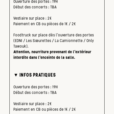
Ouverture des portes : 19H
Début des concerts : TBA
Vestiaire sur place : 2€
Paiement en CB ou pièces de 1€ / 2€
Foodtruck sur place dès l’ouverture des portes
(EDNI / Les Sœurettes / La Camionnette / Only
Tawouk).
Attention, nourriture provenant de l’extérieur
interdite dans l’enceinte de la salle.
▼ INFOS PRATIQUES
Ouverture des portes : 19H
Début des concerts : TBA
Vestiaire sur place : 2€
Paiement en CB ou pièces de 1€ / 2€