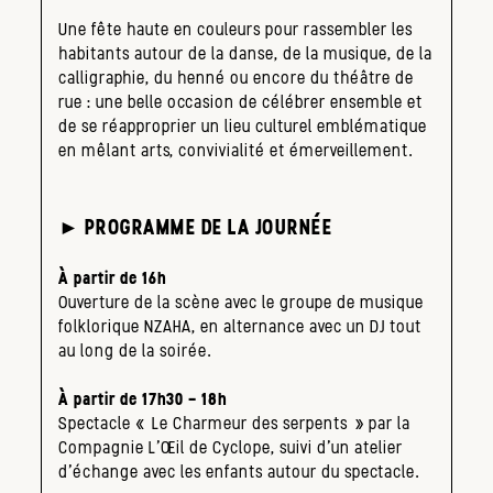
Une fête haute en couleurs pour rassembler les
habitants autour de la danse, de la musique, de la
calligraphie, du henné ou encore du théâtre de
rue : une belle occasion de célébrer ensemble et
de se réapproprier un lieu culturel emblématique
en mêlant arts, convivialité et émerveillement.
► PROGRAMME DE LA JOURNÉE
À partir de 16h
Ouverture de la scène avec le groupe de musique
folklorique NZAHA, en alternance avec un DJ tout
au long de la soirée.
À partir de 17h30 – 18h
Spectacle « Le Charmeur des serpents » par la
Compagnie L’Œil de Cyclope, suivi d’un atelier
d’échange avec les enfants autour du spectacle.