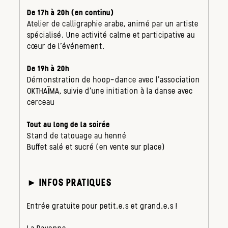
De 17h à 20h (en continu)
Atelier de calligraphie arabe, animé par un artiste
spécialisé. Une activité calme et participative au
cœur de l’événement.
De 19h à 20h
Démonstration de hoop-dance avec l’association
OKTHAÏMA, suivie d’une initiation à la danse avec
cerceau
Tout au long de la soirée
Stand de tatouage au henné
Buffet salé et sucré (en vente sur place)
► INFOS PRATIQUES
Entrée gratuite pour petit.e.s et grand.e.s !