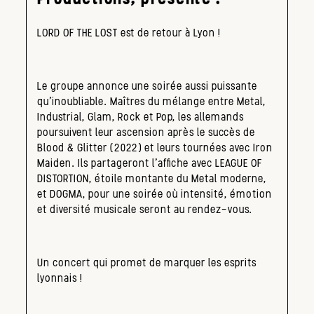
LORD OF THE LOST est de retour à Lyon !
Le groupe annonce une soirée aussi puissante
qu’inoubliable. Maîtres du mélange entre Metal,
Industrial, Glam, Rock et Pop, les allemands
poursuivent leur ascension après le succès de
Blood & Glitter (2022) et leurs tournées avec Iron
Maiden. Ils partageront l’affiche avec LEAGUE OF
DISTORTION, étoile montante du Metal moderne,
et DOGMA, pour une soirée où intensité, émotion
et diversité musicale seront au rendez-vous.
Un concert qui promet de marquer les esprits
lyonnais !