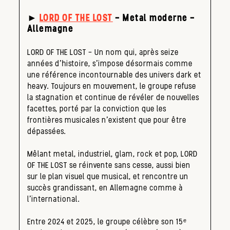
►
LORD OF THE LOST
– Metal moderne –
Allemagne
LORD OF THE LOST – Un nom qui, après seize
années d’histoire, s’impose désormais comme
une référence incontournable des univers dark et
heavy. Toujours en mouvement, le groupe refuse
la stagnation et continue de révéler de nouvelles
facettes, porté par la conviction que les
frontières musicales n’existent que pour être
dépassées.
Mêlant metal, industriel, glam, rock et pop, LORD
OF THE LOST se réinvente sans cesse, aussi bien
sur le plan visuel que musical, et rencontre un
succès grandissant, en Allemagne comme à
l’international.
Entre 2024 et 2025, le groupe célèbre son 15ᵉ