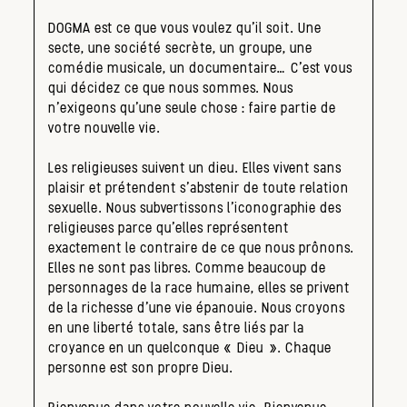
DOGMA est ce que vous voulez qu’il soit. Une
secte, une société secrète, un groupe, une
comédie musicale, un documentaire… C’est vous
qui décidez ce que nous sommes. Nous
n’exigeons qu’une seule chose : faire partie de
votre nouvelle vie.
Les religieuses suivent un dieu. Elles vivent sans
plaisir et prétendent s’abstenir de toute relation
sexuelle. Nous subvertissons l’iconographie des
religieuses parce qu’elles représentent
exactement le contraire de ce que nous prônons.
Elles ne sont pas libres. Comme beaucoup de
personnages de la race humaine, elles se privent
de la richesse d’une vie épanouie. Nous croyons
en une liberté totale, sans être liés par la
croyance en un quelconque « Dieu ». Chaque
personne est son propre Dieu.