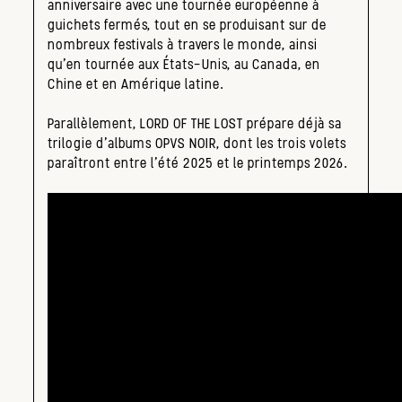
anniversaire avec une tournée européenne à
guichets fermés, tout en se produisant sur de
nombreux festivals à travers le monde, ainsi
qu’en tournée aux États-Unis, au Canada, en
Chine et en Amérique latine.
Parallèlement, LORD OF THE LOST prépare déjà sa
trilogie d’albums OPVS NOIR, dont les trois volets
paraîtront entre l’été 2025 et le printemps 2026.