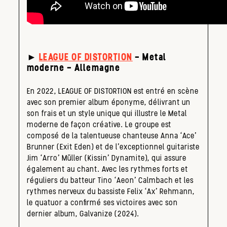
►
LEAGUE OF DISTORTION
– Metal
moderne – Allemagne
En 2022, LEAGUE OF DISTORTION est entré en scène
avec son premier album éponyme, délivrant un
son frais et un style unique qui illustre le Metal
moderne de façon créative. Le groupe est
composé de la talentueuse chanteuse Anna ‘Ace’
Brunner (Exit Eden) et de l’exceptionnel guitariste
Jim ‘Arro’ Müller (Kissin’ Dynamite), qui assure
également au chant. Avec les rythmes forts et
réguliers du batteur Tino ‘Aeon’ Calmbach et les
rythmes nerveux du bassiste Felix ‘Ax’ Rehmann,
le quatuor a confirmé ses victoires avec son
dernier album, Galvanize (2024).