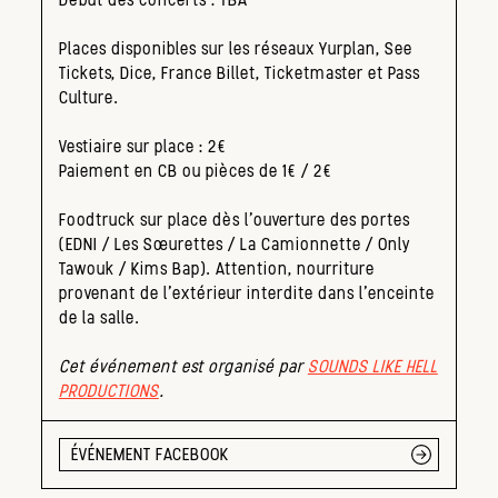
Places disponibles sur les réseaux Yurplan, See
Tickets, Dice, France Billet, Ticketmaster et Pass
Culture.
Vestiaire sur place : 2€
Paiement en CB ou pièces de 1€ / 2€
Foodtruck sur place dès l’ouverture des portes
(EDNI / Les Sœurettes / La Camionnette / Only
Tawouk / Kims Bap). Attention, nourriture
provenant de l’extérieur interdite dans l’enceinte
de la salle.
Cet événement est organisé par
SOUNDS LIKE HELL
PRODUCTIONS
.
ÉVÉNEMENT FACEBOOK