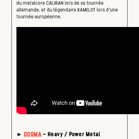
du metalcore CALIBAN lors de sa tournée
allemande, et du légendaire KAMELOT lors d’une
tournée européenne.
►
DOGMA
– Heavy / Power Metal