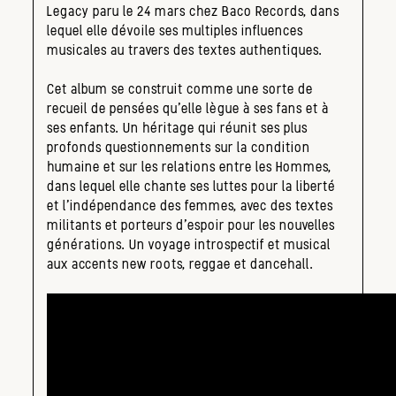
Legacy paru le 24 mars chez Baco Records, dans
lequel elle dévoile ses multiples influences
musicales au travers des textes authentiques.
Cet album se construit comme une sorte de
recueil de pensées qu’elle lègue à ses fans et à
ses enfants. Un héritage qui réunit ses plus
profonds questionnements sur la condition
humaine et sur les relations entre les Hommes,
dans lequel elle chante ses luttes pour la liberté
et l’indépendance des femmes, avec des textes
militants et porteurs d’espoir pour les nouvelles
générations. Un voyage introspectif et musical
aux accents new roots, reggae et dancehall.