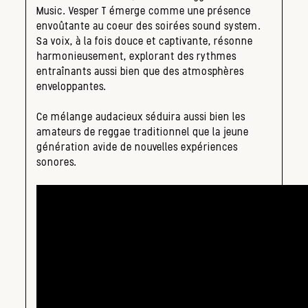
Music. Vesper T émerge comme une présence
envoûtante au coeur des soirées sound system.
Sa voix, à la fois douce et captivante, résonne
harmonieusement, explorant des rythmes
entraînants aussi bien que des atmosphères
enveloppantes.
Ce mélange audacieux séduira aussi bien les
amateurs de reggae traditionnel que la jeune
génération avide de nouvelles expériences
sonores.