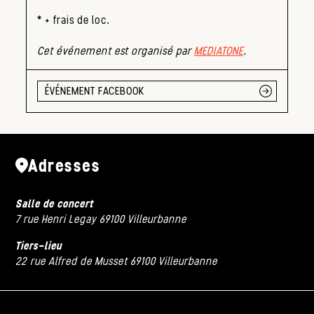
* + frais de loc.
Cet événement est organisé par
MEDIATONE
.
ÉVÉNEMENT FACEBOOK
Adresses
Salle de concert
7 rue Henri Legay 69100 Villeurbanne
Tiers-lieu
22 rue Alfred de Musset 69100 Villeurbanne