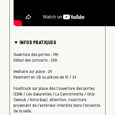
▼ INFOS PRATIQUES
Ouverture des portes : 19H
Début des concerts : 20H
Vestiaire sur place : 2€
Paiement en CB ou pièces de 1€ / 2€
Foodtruck sur place dès l’ouverture des portes
(EDNI / Les Sœurettes / La Camionnette / Only
Tawouk / Kims Bap). Attention, nourriture
provenant de l’extérieur interdite dans l’enceinte
de la salle.