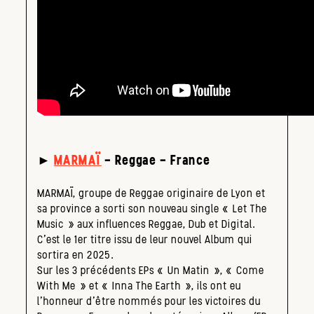
►
MARMAÏ
– Reggae – France
MARMAÏ, groupe de Reggae originaire de Lyon et
sa province a sorti son nouveau single « Let The
Music » aux influences Reggae, Dub et Digital.
C’est le 1er titre issu de leur nouvel Album qui
sortira en 2025.
Sur les 3 précédents EPs « Un Matin », « Come
With Me » et « Inna The Earth », ils ont eu
l’honneur d’être nommés pour les victoires du