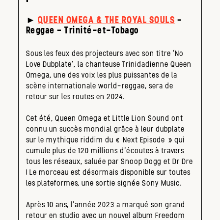
►
QUEEN OMEGA & THE ROYAL SOULS
–
Reggae – Trinité-et-Tobago
Sous les feux des projecteurs avec son titre ‘No
Love Dubplate’, la chanteuse Trinidadienne Queen
Omega, une des voix les plus puissantes de la
scène internationale world-reggae, sera de
retour sur les routes en 2024.
Cet été, Queen Omega et Little Lion Sound ont
connu un succès mondial grâce à leur dubplate
sur le mythique riddim du « Next Episode » qui
cumule plus de 120 millions d’écoutes à travers
tous les réseaux, saluée par Snoop Dogg et Dr Dre
! Le morceau est désormais disponible sur toutes
les plateformes, une sortie signée Sony Music.
Après 10 ans, l’année 2023 a marqué son grand
retour en studio avec un nouvel album Freedom