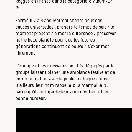
Reggae en France dans la catégorie « Album/EP
».
Formé il y a 8 ans, Marmaï chante pour des
causes universelles : prendre le temps de saisir le
moment présent / aimer la différence / préserver
notre belle planète pour que les futures
générations continuent de pouvoir s’exprimer
librement.
L’énergie et les messages positifs dégagés par le
groupe laissent planer une ambiance festive et de
communication avec le public à chaque concert.
D’ailleurs, leur nom rappelle « la marmaille »,
parce qu’ils ont gardé leur âme d’enfant et leur
bonne humeur.