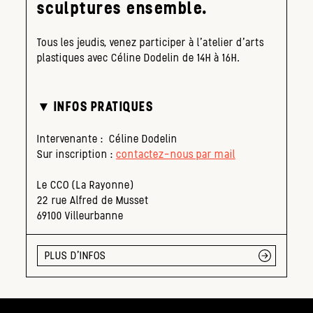
sculptures ensemble.
Tous les jeudis, venez participer à l’atelier d’arts
plastiques avec Céline Dodelin de 14H à 16H.
▼ INFOS PRATIQUES
Intervenante : Céline Dodelin
Sur inscription :
contactez-nous par mail
Le CCO (La Rayonne)
22 rue Alfred de Musset
69100 Villeurbanne
PLUS D'INFOS