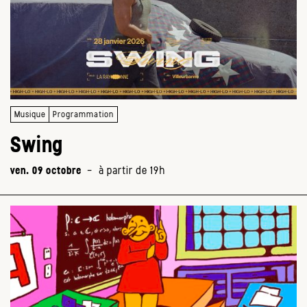
Musique
Programmation
Swing
ven. 09 octobre
-
à partir de 19h