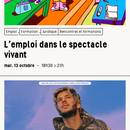
,
,
Emploi
Formation
Juridique
Rencontres et formations
L’emploi dans le spectacle
vivant
mar. 13 octobre
-
18h30 > 21h