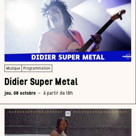
Musique
Programmation
Didier Super Metal
jeu. 08 octobre
-
à partir de 18h