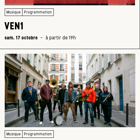
Musique
Programmation
VEN1
sam. 17 octobre
-
à partir de 19h
Musique
Programmation