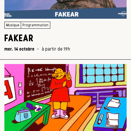
Musique
Programmation
FAKEAR
mer. 14 octobre
-
à partir de 19h