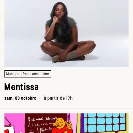
Musique
Programmation
Mentissa
sam. 03 octobre
-
à partir de 19h