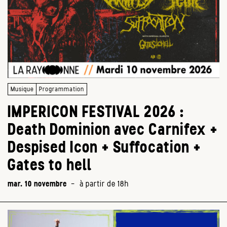
Musique
Programmation
IMPERICON FESTIVAL 2026 :
Death Dominion avec Carnifex +
Despised Icon + Suffocation +
Gates to hell
mar. 10 novembre
-
à partir de 18h