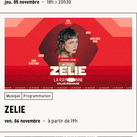
jeu. 05 novembre
-
18h > 20h30
Musique
Programmation
ZELIE
ven. 06 novembre
-
à partir de 19h