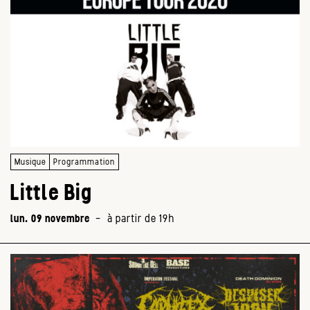
Musique
Programmation
Little Big
lun. 09 novembre
-
à partir de 19h