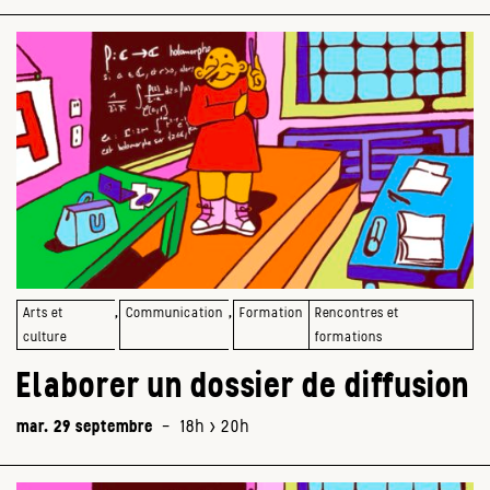
,
,
Arts et
Communication
Formation
Rencontres et
culture
formations
Elaborer un dossier de diffusion
mar. 29 septembre
-
18h > 20h