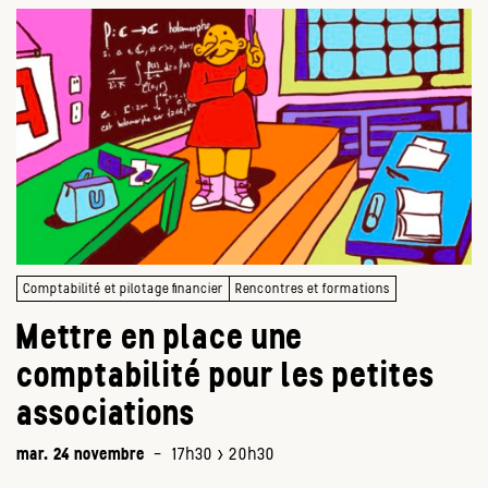
Comptabilité et pilotage financier
Rencontres et formations
Mettre en place une
comptabilité pour les petites
associations
mar. 24 novembre
-
17h30 > 20h30