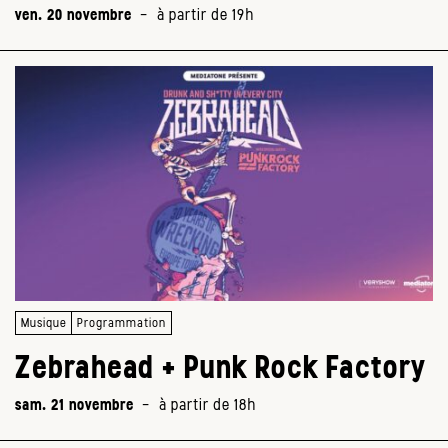
ven. 20 novembre
-
à partir de 19h
Musique
Programmation
Zebrahead + Punk Rock Factory
sam. 21 novembre
-
à partir de 18h