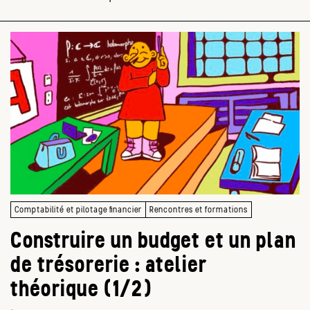
Comptabilité et pilotage financier
Rencontres et formations
Construire un budget et un plan
de trésorerie : atelier
théorique (1/2)