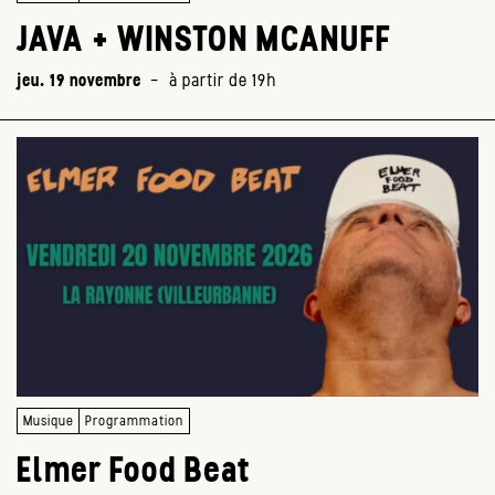
JAVA + WINSTON MCANUFF
jeu. 19 novembre
-
à partir de 19h
Musique
Programmation
Elmer Food Beat