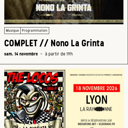
Musique
Programmation
COMPLET // Nono La Grinta
sam. 14 novembre
-
à partir de 19h