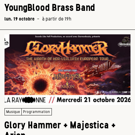
YoungBlood Brass Band
lun. 19 octobre
-
à partir de 19h
Musique
Programmation
Glory Hammer + Majestica +