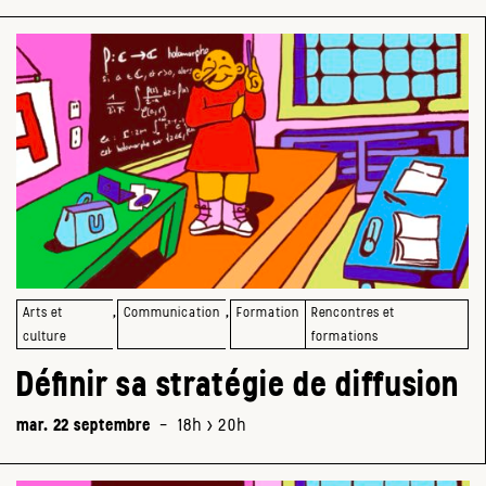
,
,
Arts et
Communication
Formation
Rencontres et
culture
formations
Définir sa stratégie de diffusion
mar. 22 septembre
-
18h > 20h