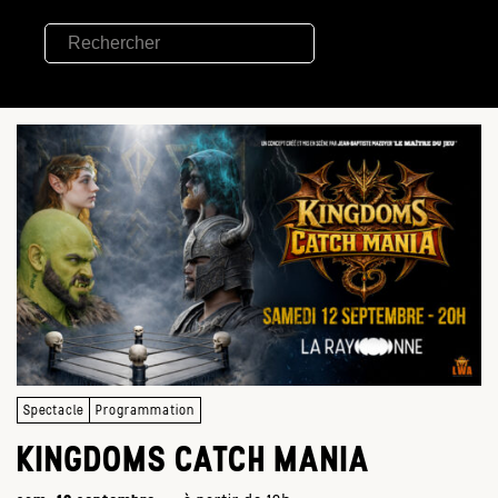
Spectacle
Programmation
KINGDOMS CATCH MANIA