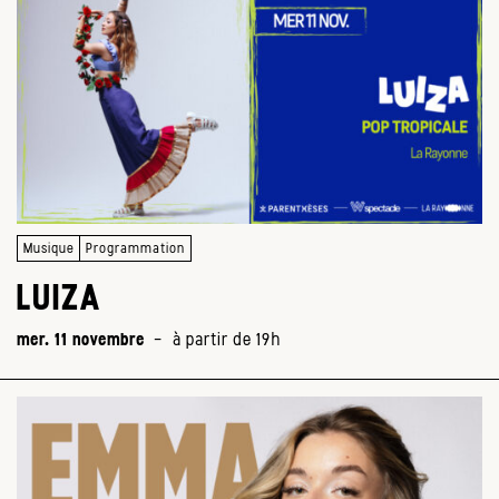
Musique
Programmation
LUIZA
mer. 11 novembre
-
à partir de 19h