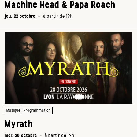
Machine Head & Papa Roach
jeu. 22 octobre
-
à partir de 19h
Musique
Programmation
Myrath
mer. 28 octobre
-
à partir de 19h