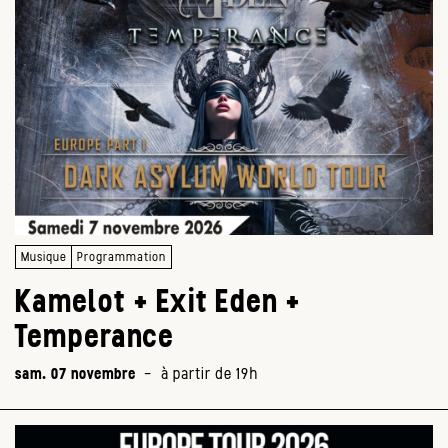
Musique
Programmation
Kamelot + Exit Eden +
Temperance
sam. 07 novembre
-
à partir de 19h