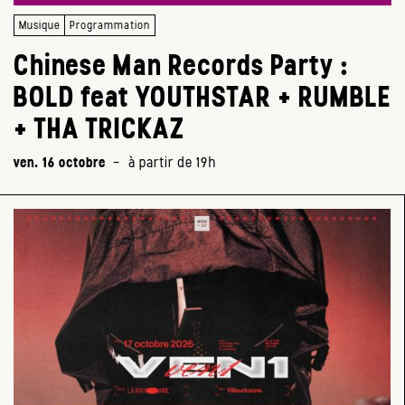
Musique
Programmation
Chinese Man Records Party :
BOLD feat YOUTHSTAR + RUMBLE
+ THA TRICKAZ
ven. 16 octobre
-
à partir de 19h