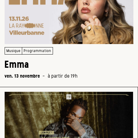
Musique
Programmation
Emma
ven. 13 novembre
-
à partir de 19h