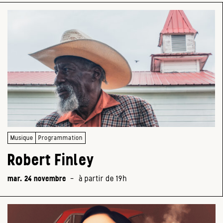
Musique
Programmation
Robert Finley
mar. 24 novembre
-
à partir de 19h