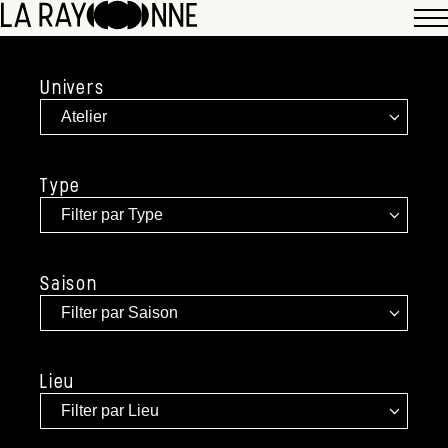
Univers
Type
Saison
Lieu