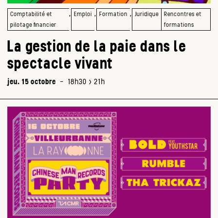
,
,
,
Comptabilité et
Emploi
Formation
Juridique
Rencontres et
pilotage financier
formations
La gestion de la paie dans le
spectacle vivant
jeu. 15 octobre
-
18h30 > 21h