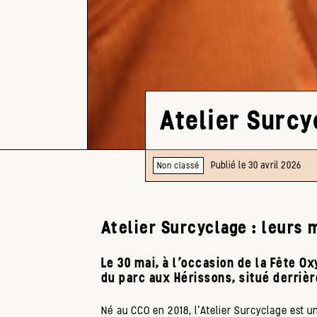
Atelier Surcy
Publié le 30 avril 2026
Non classé
Atelier Surcyclage : leurs 
Le 30 mai, à l'occasion de la Fête Ox
du parc aux Hérissons, situé derrièr
Né au CCO en 2018, l'Atelier Surcyclage est 