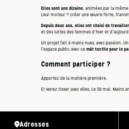
Elles sont une dizaine
, animées par la même e
Leur moteur ? créer une œuvre forte, transmet
Depuis deux ans, elles ont choisi de travailler
et des luttes des femmes d'hier et d'aujourd'
Un projet fait à mains nues, avec passion. Un
l'espace public avec ce
mât textile pour le p
Comment participer ?
Apportez de la matière première.
Et venez tisser avec elles. Le 30 mai. Mains
Adresses