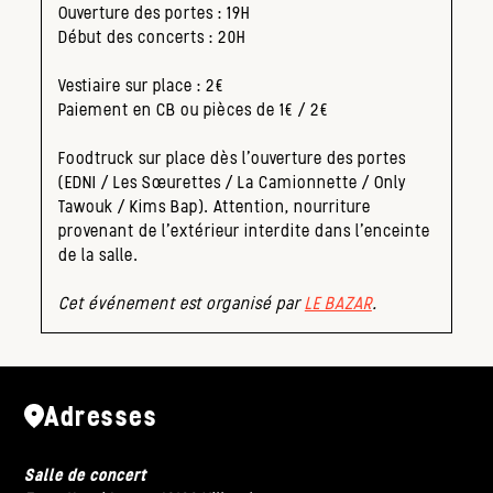
Ouverture des portes : 19H
Début des concerts : 20H
Vestiaire sur place : 2€
Paiement en CB ou pièces de 1€ / 2€
Foodtruck sur place dès l’ouverture des portes
(EDNI / Les Sœurettes / La Camionnette / Only
Tawouk / Kims Bap). Attention, nourriture
provenant de l’extérieur interdite dans l’enceinte
de la salle.
Cet événement est organisé par
LE BAZAR
.
Adresses
Salle de concert