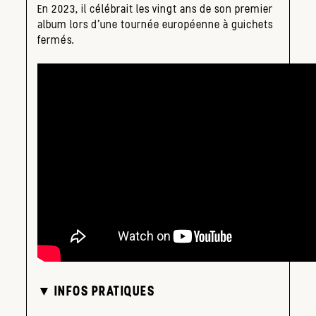
En 2023, il célébrait les vingt ans de son premier
album lors d’une tournée européenne à guichets
fermés.
▼ INFOS PRATIQUES