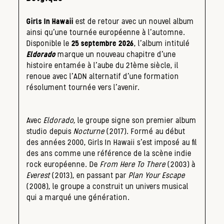
Girls In Hawaii
est de retour avec un nouvel album
ainsi qu’une tournée européenne à l’automne.
Disponible le
25 septembre 2026
, l’album intitulé
Eldorado
marque un nouveau chapitre d’une
histoire entamée à l’aube du 21ème siècle, il
renoue avec l’ADN alternatif d’une formation
résolument tournée vers l’avenir.
Avec
Eldorado,
le groupe signe son premier album
studio depuis
Nocturne
(2017). Formé au début
des années 2000, Girls In Hawaii s’est imposé au fil
des ans comme une référence de la scène indie
rock européenne. De
From Here To There
(2003) à
Everest
(2013), en passant par
Plan Your Escape
(2008), le groupe a construit un univers musical
qui a marqué une génération.