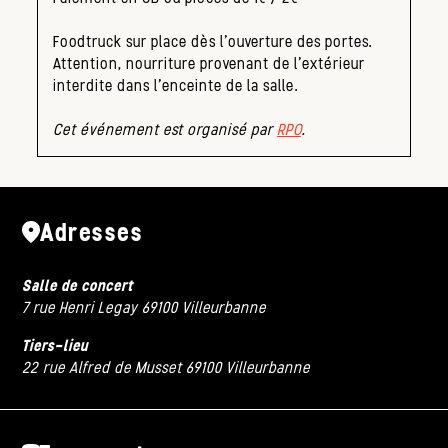
Foodtruck sur place dès l’ouverture des portes.
Attention, nourriture provenant de l’extérieur
interdite dans l’enceinte de la salle.
Cet événement est organisé par
RPO
.
Adresses
Salle de concert
7 rue Henri Legay 69100 Villeurbanne
Tiers-lieu
22 rue Alfred de Musset 69100 Villeurbanne