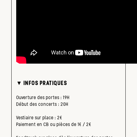
▼ INFOS PRATIQUES
Ouverture des portes : 19H
Début des concerts : 20H
Vestiaire sur place : 2€
Paiement en CB ou pièces de 1€ / 2€