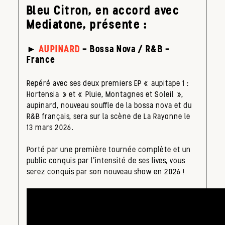
Bleu Citron, en accord avec
Mediatone, présente :
►
AUPINARD
– Bossa Nova / R&B –
France
Repéré avec ses deux premiers EP « aupitape 1 :
Hortensia » et « Pluie, Montagnes et Soleil »,
aupinard, nouveau souffle de la bossa nova et du
R&B français, sera sur la scène de La Rayonne le
13 mars 2026.
Porté par une première tournée complète et un
public conquis par l’intensité de ses lives, vous
serez conquis par son nouveau show en 2026 !