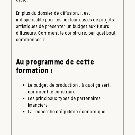
En plus du dossier de diffusion, il est
indispensable pour les porteur.eus.es de projets
artistiques de présenter un budget aux futurs
diffuseurs. Comment le construire, par quel bout
commencer ?
Au programme de cette
formation :
Le budget de production : à quoi ça sert,
comment le construire
Les principaux types de partenaires
financiers
La recherche d’équilibre économique