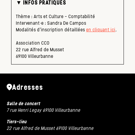
▼ INFOS PRATIQUES
Thème : Arts et Culture – Comptabilité
Intervenant·e : Sandra De Campos
Modalités d’inscription détaillées
en cliquant ici
.
Association CCO
22 rue Alfred de Musset
69100 Villeurbanne
Adresses
Salle de concert
7 rue Henri Legay 69100 Villeurbanne
Tiers-lieu
22 rue Alfred de Musset 69100 Villeurbanne