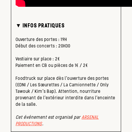
▼ INFOS PRATIQUES
Ouverture des portes : 19H
Début des concerts : 20H30
Vestiaire sur place : 2€
Paiement en CB ou pièces de 1€ / 2€
Foodtruck sur place dès l’ouverture des portes
(EDNI / Les Sœurettes / La Camionnette / Only
Tawouk / Kim’s Bap). Attention, nourriture
provenant de l’extérieur interdite dans l’enceinte
de la salle.
Cet événement est organisé par
ARSENAL
PRODUCTIONS
.