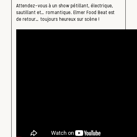
Attendez-vous à un show pétillant, électrique,
sautillant et… romantique. Elmer Food Beat est
de retour… toujours heureux sur scène !