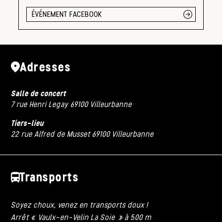
ÉVÉNEMENT FACEBOOK
Adresses
Salle de concert
7 rue Henri Legay 69100 Villeurbanne
Tiers-lieu
22 rue Alfred de Musset 69100 Villeurbanne
Transports
Soyez choux, venez en transports doux !
Arrêt « Vaulx-en-Velin La Soie » à 500 m