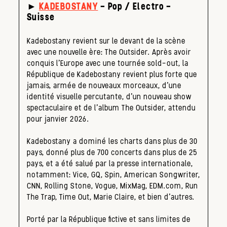
►
KADEBOSTANY
– Pop / Electro –
Suisse
Kadebostany revient sur le devant de la scène
avec une nouvelle ère: The Outsider. Après avoir
conquis l’Europe avec une tournée sold-out, la
République de Kadebostany revient plus forte que
jamais, armée de nouveaux morceaux, d’une
identité visuelle percutante, d’un nouveau show
spectaculaire et de l’album The Outsider, attendu
pour janvier 2026.
Kadebostany a dominé les charts dans plus de 30
pays, donné plus de 700 concerts dans plus de 25
pays, et a été salué par la presse internationale,
notamment: Vice, GQ, Spin, American Songwriter,
CNN, Rolling Stone, Vogue, MixMag, EDM.com, Run
The Trap, Time Out, Marie Claire, et bien d’autres.
Porté par la République fictive et sans limites de