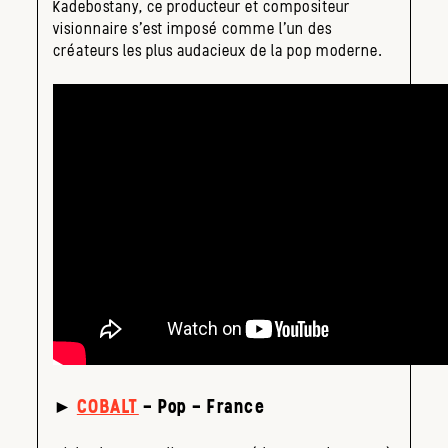
Kadebostany, ce producteur et compositeur
visionnaire s’est imposé comme l’un des
créateurs les plus audacieux de la pop moderne.
►
COBALT
– Pop – France