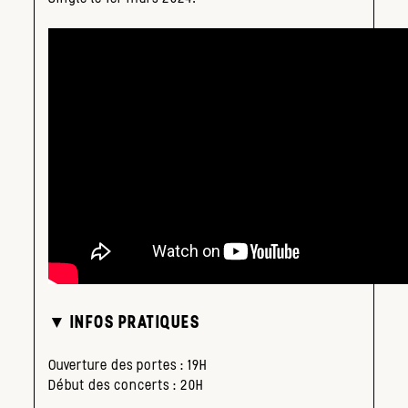
▼ INFOS PRATIQUES
Ouverture des portes : 19H
Début des concerts : 20H