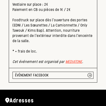
Vestiaire sur place : 2€
Paiement en CB ou pièces de 1€ / 2€
Foodtruck sur place dès l’ouverture des portes
(EDNI / Les Sœurettes / La Camionnette / Only
Tawouk / Kims Bap). Attention, nourriture
provenant de l’extérieur interdite dans l’enceinte
de la salle.
* + frais de loc.
Cet événement est organisé par
MEDIATONE
.
ÉVÉNEMENT FACEBOOK
Adresses