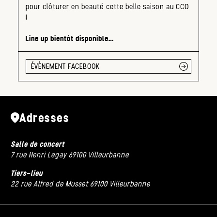
pour clôturer en beauté cette belle saison au CCO
!
Line up bientôt disponible…
ÉVÈNEMENT FACEBOOK
Adresses
Salle de concert
7 rue Henri Legay 69100 Villeurbanne
Tiers-lieu
22 rue Alfred de Musset 69100 Villeurbanne