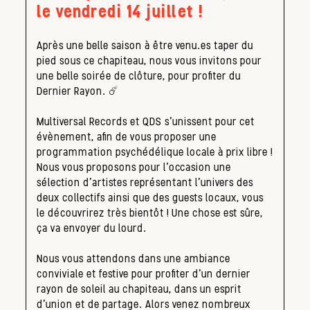
le vendredi 14 juillet !
Après une belle saison à être venu.es taper du
pied sous ce chapiteau, nous vous invitons pour
une belle soirée de clôture, pour profiter du
Dernier Rayon. ☄️
Multiversal Records et QDS s’unissent pour cet
évènement, afin de vous proposer une
programmation psychédélique locale à prix libre !
Nous vous proposons pour l’occasion une
sélection d’artistes représentant l’univers des
deux collectifs ainsi que des guests locaux, vous
le découvrirez très bientôt ! Une chose est sûre,
ça va envoyer du lourd.
Nous vous attendons dans une ambiance
conviviale et festive pour profiter d’un dernier
rayon de soleil au chapiteau, dans un esprit
d’union et de partage. Alors venez nombreux