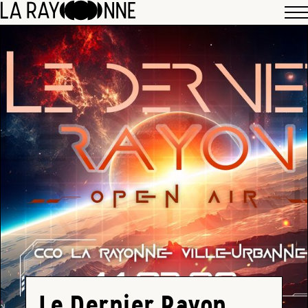
Le Dernier Rayon