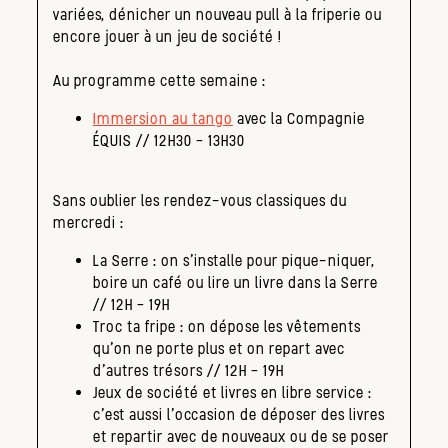
variées, dénicher un nouveau pull à la friperie ou
encore jouer à un jeu de société !
Au programme cette semaine :
Immersion au tango
avec la Compagnie
ÉQUIS // 12H30 – 13H30
Sans oublier les rendez-vous classiques du
mercredi :
La Serre : on s’installe pour pique-niquer,
boire un café ou lire un livre dans la Serre
// 12H – 19H
Troc ta fripe : on dépose les vêtements
qu’on ne porte plus et on repart avec
d’autres trésors // 12H – 19H
Jeux de société et livres en libre service :
c’est aussi l’occasion de déposer des livres
et repartir avec de nouveaux ou de se poser