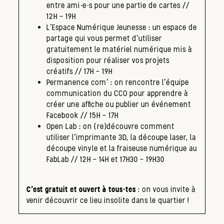
entre ami·e·s pour une partie de cartes //
12H – 19H
L’Espace Numérique Jeunesse : un espace de
partage qui vous permet d’utiliser
gratuitement le matériel numérique mis à
disposition pour réaliser vos projets
créatifs // 17H – 19H
Permanence com’ : on rencontre l’équipe
communication du CCO pour apprendre à
créer une affiche ou publier un événement
Facebook // 15H – 17H
Open Lab : on (re)découvre comment
utiliser l’imprimante 3D, la découpe laser, la
découpe vinyle et la fraiseuse numérique au
FabLab // 12H – 14H et 17H30 – 19H30
C’est gratuit et ouvert à tous·tes
: on vous invite à
venir découvrir ce lieu insolite dans le quartier !