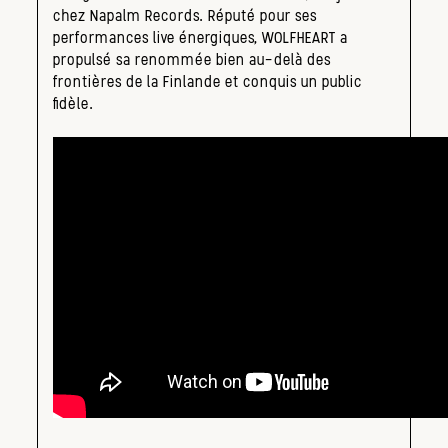
chez Napalm Records. Réputé pour ses
performances live énergiques, WOLFHEART a
propulsé sa renommée bien au-delà des
frontières de la Finlande et conquis un public
fidèle.