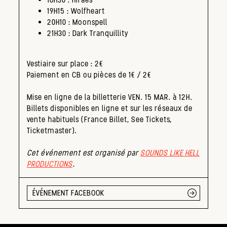
19H15 : Wolfheart
20H10 : Moonspell
21H30 : Dark Tranquillity
Vestiaire sur place : 2€
Paiement en CB ou pièces de 1€ / 2€
Mise en ligne de la billetterie VEN. 15 MAR. à 12H.
Billets disponibles en ligne et sur les réseaux de
vente habituels (France Billet, See Tickets,
Ticketmaster).
Cet événement est organisé par
SOUNDS LIKE HELL
PRODUCTIONS
.
ÉVÉNEMENT FACEBOOK