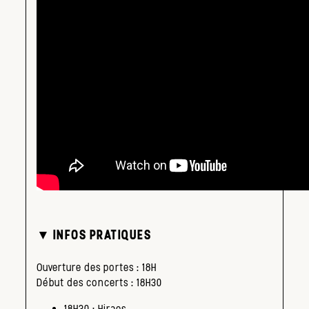
▼ INFOS PRATIQUES
Ouverture des portes : 18H
Début des concerts : 18H30
18H30 : Hiraes