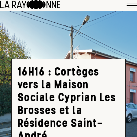
16H16 : Cortèges
vers la Maison
Sociale Cyprian Les
Brosses et la
Résidence Saint-
André