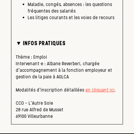
Maladie, congés, absences : les questions
fréquentes des salariés
Les litiges courants et les voies de recours
▼ INFOS PRATIQUES
Thème : Emploi
Intervenant·e : Albane Reverberi, chargée
d’accompagnement à la fonction employeur et
gestion de la paie à AGLCA
Modalités d’inscription détaillées
en cliquant ici
.
CCO – L’Autre Soie
28 rue Alfred de Musset
69100 Villeurbanne