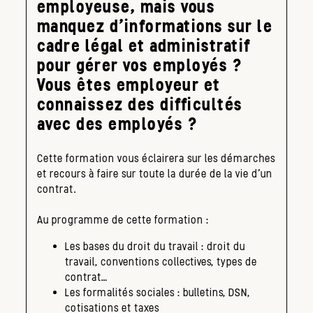
employeuse, mais vous
manquez d’informations sur le
cadre légal et administratif
pour gérer vos employés ?
Vous êtes employeur et
connaissez des difficultés
avec des employés ?
Cette formation vous éclairera sur les démarches
et recours à faire sur toute la durée de la vie d’un
contrat.
Au programme de cette formation :
Les bases du droit du travail : droit du
travail, conventions collectives, types de
contrat…
Les formalités sociales : bulletins, DSN,
cotisations et taxes