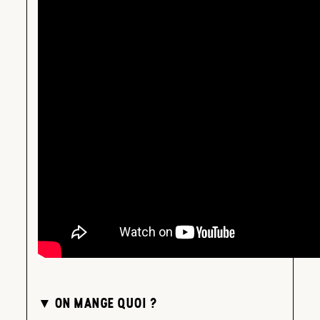
▼ ON MANGE QUOI ?