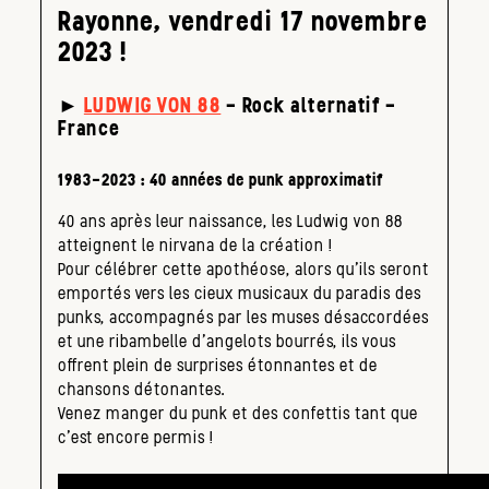
Rayonne, vendredi 17 novembre
2023 !
►
LUDWIG VON 88
– Rock alternatif –
France
1983-2023 : 40 années de punk approximatif
40 ans après leur naissance, les Ludwig von 88
atteignent le nirvana de la création !
Pour célébrer cette apothéose, alors qu’ils seront
emportés vers les cieux musicaux du paradis des
punks, accompagnés par les muses désaccordées
et une ribambelle d’angelots bourrés, ils vous
offrent plein de surprises étonnantes et de
chansons détonantes.
Venez manger du punk et des confettis tant que
c’est encore permis !