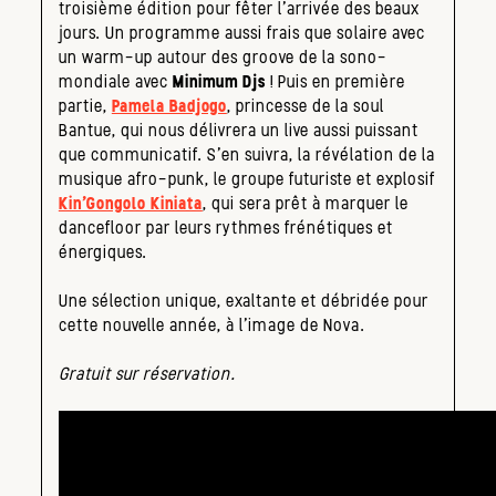
troisième édition pour fêter l’arrivée des beaux
jours. Un programme aussi frais que solaire avec
un warm-up autour des groove de la sono-
mondiale avec
Minimum Djs
! Puis en première
partie,
Pamela Badjogo
, princesse de la soul
Bantue, qui nous délivrera un live aussi puissant
que communicatif. S’en suivra, la révélation de la
musique afro-punk, le groupe futuriste et explosif
Kin’Gongolo Kiniata
, qui sera prêt à marquer le
dancefloor par leurs rythmes frénétiques et
énergiques.
Une sélection unique, exaltante et débridée pour
cette nouvelle année, à l’image de Nova.
Gratuit sur réservation.