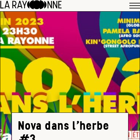
Nova dans l’herbe
#3