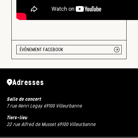
ÉVÉNEMENT FACEBOOK
Adresses
Salle de concert
7 rue Henri Legay 69100 Villeurbanne
Tiers-lieu
22 rue Alfred de Musset 69100 Villeurbanne