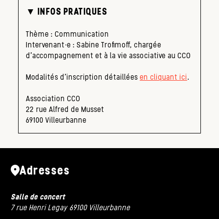
▼ INFOS PRATIQUES
Thème : Communication
Intervenant·e : Sabine Trofimoff, chargée
d’accompagnement et à la vie associative au CCO
Modalités d’inscription détaillées
en cliquant ici
.
Association CCO
22 rue Alfred de Musset
69100 Villeurbanne
Adresses
Salle de concert
7 rue Henri Legay 69100 Villeurbanne