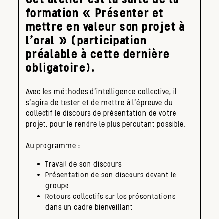
formation « Présenter et
mettre en valeur son projet à
l’oral » (participation
préalable à cette dernière
obligatoire).
Avec les méthodes d’intelligence collective, il
s’agira de tester et de mettre à l’épreuve du
collectif le discours de présentation de votre
projet, pour le rendre le plus percutant possible.
Au programme :
Travail de son discours
Présentation de son discours devant le
groupe
Retours collectifs sur les présentations
dans un cadre bienveillant