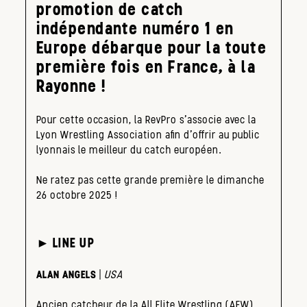
promotion de catch
indépendante numéro 1 en
Europe débarque pour la toute
première fois en France, à la
Rayonne !
Pour cette occasion, la RevPro s’associe avec la
Lyon Wrestling Association afin d’offrir au public
lyonnais le meilleur du catch européen.
Ne ratez pas cette grande première le dimanche
26 octobre 2025 !
► LINE UP
ALAN ANGELS
|
USA
Ancien catcheur de la All Elite Wrestling (AEW),