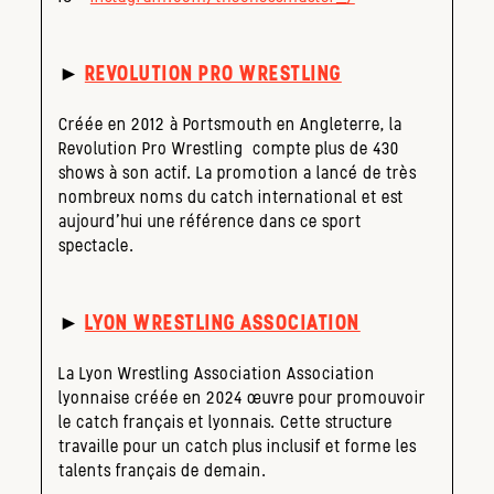
►
REVOLUTION PRO WRESTLING
Créée en 2012 à Portsmouth en Angleterre, la
Revolution Pro Wrestling compte plus de 430
shows à son actif. La promotion a lancé de très
nombreux noms du catch international et est
aujourd’hui une référence dans ce sport
spectacle.
►
LYON WRESTLING ASSOCIATION
La Lyon Wrestling Association Association
lyonnaise créée en 2024 œuvre pour promouvoir
le catch français et lyonnais. Cette structure
travaille pour un catch plus inclusif et forme les
talents français de demain.