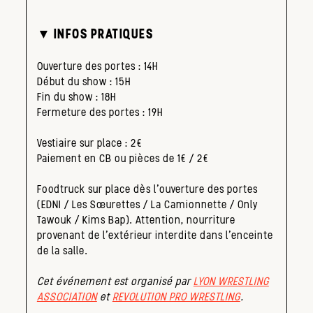
▼ INFOS PRATIQUES
Ouverture des portes : 14H
Début du show : 15H
Fin du show : 18H
Fermeture des portes : 19H
Vestiaire sur place : 2€
Paiement en CB ou pièces de 1€ / 2€
Foodtruck sur place dès l’ouverture des portes
(EDNI / Les Sœurettes / La Camionnette / Only
Tawouk / Kims Bap). Attention, nourriture
provenant de l’extérieur interdite dans l’enceinte
de la salle.
Cet événement est organisé par
LYON WRESTLING
ASSOCIATION
et
REVOLUTION PRO WRESTLING
.