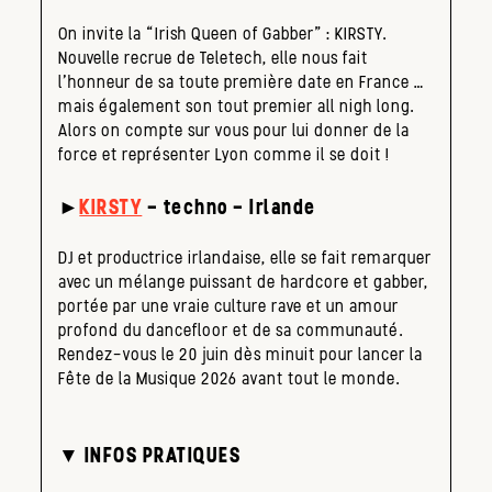
On invite la “Irish Queen of Gabber” : KIRSTY.
Nouvelle recrue de Teletech, elle nous fait
l’honneur de sa toute première date en France …
mais également son tout premier all nigh long.
Alors on compte sur vous pour lui donner de la
force et représenter Lyon comme il se doit !
►
KIRSTY
– techno – Irlande
DJ et productrice irlandaise, elle se fait remarquer
avec un mélange puissant de hardcore et gabber,
portée par une vraie culture rave et un amour
profond du dancefloor et de sa communauté.
Rendez-vous le 20 juin dès minuit pour lancer la
Fête de la Musique 2026 avant tout le monde.
▼ INFOS PRATIQUES