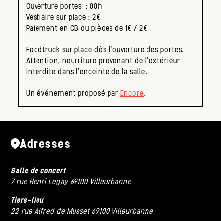
Ouverture portes : 00h
Vestiaire sur place : 2€
Paiement en CB ou pièces de 1€ / 2€
Foodtruck sur place dès l’ouverture des portes.
Attention, nourriture provenant de l’extérieur
interdite dans l’enceinte de la salle.
Un événement proposé par
Encore
.
Adresses
Salle de concert
7 rue Henri Legay 69100 Villeurbanne
Tiers-lieu
22 rue Alfred de Musset 69100 Villeurbanne