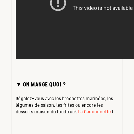
▼ ON MANGE QUOI ?
Régalez-vous avec les brochettes marinées, les
légumes de saison, les frites ou encore les
desserts maison du foodtruck
La Camionnette
!