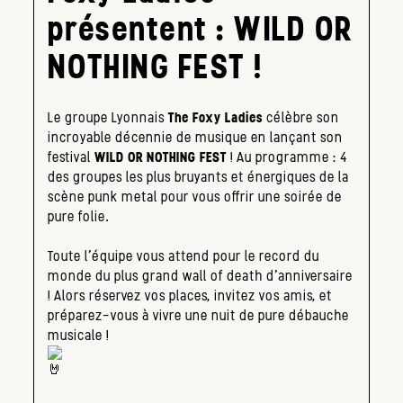
présentent : WILD OR
NOTHING FEST !
Le groupe Lyonnais
The Foxy Ladies
célèbre son
incroyable décennie de musique en lançant son
festival
WILD OR NOTHING FEST
! Au programme : 4
des groupes les plus bruyants et énergiques de la
scène punk metal pour vous offrir une soirée de
pure folie.
Toute l’équipe vous attend pour le record du
monde du plus grand wall of death d’anniversaire
! Alors réservez vos places, invitez vos amis, et
préparez-vous à vivre une nuit de pure débauche
musicale !