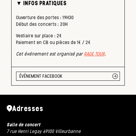
▼ INFOS PRATIQUES
Ouverture des portes : 19H30
Début des concerts : 20H
Vestiaire sur place : 2€
Paiement en CB ou pièces de 1€ / 2€
Cet événement est organisé par
RAGE TOUR
.
ÉVÉNEMENT FACEBOOK
Adresses
Salle de concert
7 rue Henri Legay 69100 Villeurbanne