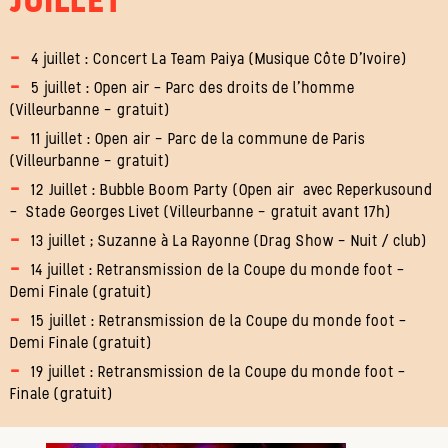
4 juillet : Concert La Team Paiya (Musique Côte D’Ivoire)
5 juillet : Open air – Parc des droits de l’homme
(Villeurbanne - gratuit)
11 juillet : Open air - Parc de la commune de Paris
(Villeurbanne - gratuit)
12 Juillet : Bubble Boom Party (Open air avec Reperkusound
– Stade Georges Livet (Villeurbanne - gratuit avant 17h)
13 juillet ; Suzanne à La Rayonne (Drag Show - Nuit / club)
14 juillet : Retransmission de la Coupe du monde foot –
Demi Finale (gratuit)
15 juillet : Retransmission de la Coupe du monde foot –
Demi Finale (gratuit)
19 juillet : Retransmission de la Coupe du monde foot –
Finale (gratuit)