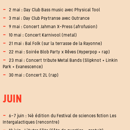
2 mai : Day Club Bass music avec Physical Tool
3 mai : Day Club Psytranse avec Outrance
9 mai : Concert Jahman X-Press (afrofusion)
10 mai : Concert Karnivool (metal)
21 mai : Bal Folk (sur la terrasse de la Rayonne)
22 mai : Soirée Blob Party x Rêves (Hyperpop + rap)
23 mai : Concert tribute Metal Bands (Slipknot + Linkin
Park + Evanescence)
30 mai : Concert 2L (rap)
JUIN
6-7 juin : 14è édition du Festival de sciences fiction Les
Intergalactiques (rencontre)