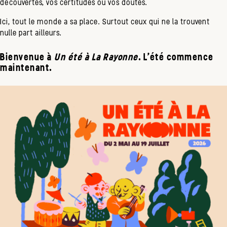
découvertes, vos certitudes ou vos doutes.
Ici, tout le monde a sa place. Surtout ceux qui ne la trouvent
nulle part ailleurs.
Bienvenue à
Un été à La Rayonne
. L'été commence
maintenant.