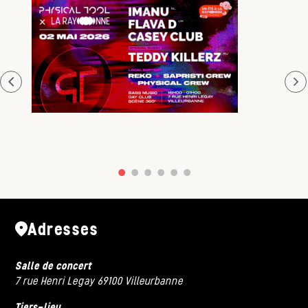
Adresses
Salle de concert
7 rue Henri Legay 69100 Villeurbanne
Tiers-lieu