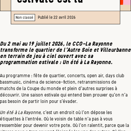
Publié le 22 avril 2026
Non classé
Du 2 mai au 19 juillet 2026, le CCO-La Rayonne
transforme le quartier de l'Autre Soie et Villeurbanne
en terrain de jeu à ciel ouvert avec sa
programmation estivale : Un été à La Rayonne.
Au programme : fête de quartier, concerts, open air, days club
bassmusic, cinéma de science-fiction, retransmissions de
matchs de la Coupe du monde et plein d’autres surprises à
découvrir. Une saison estivale qui entend bien prouver qu'on n'a
pas besoin de partir loin pour s'évader.
Un été à La Rayonne
, c’est un endroit où l'on dépose les
étiquettes à l'entrée. Où le voisin de table n'a pas à vous
ressembler pour devenir votre pote. Où l'on ralentit, parce que la