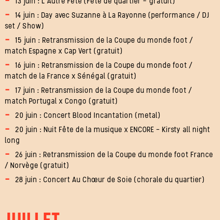
13 juin : L’Autre Fête (Fête de quartier - gratuit)
14 juin : Day avec Suzanne à La Rayonne (performance / DJ
set / Show)
15 juin : Retransmission de la Coupe du monde foot /
match Espagne x Cap Vert (gratuit)
16 juin : Retransmission de la Coupe du monde foot /
match de la France x Sénégal (gratuit)
17 juin : Retransmission de la Coupe du monde foot /
match Portugal x Congo (gratuit)
20 juin : Concert Blood Incantation (metal)
20 juin : Nuit Fête de la musique x ENCORE – Kirsty all night
long
26 juin : Retransmission de la Coupe du monde foot France
/ Norvège (gratuit)
28 juin : Concert Au Chœur de Soie (chorale du quartier)
JUILLET