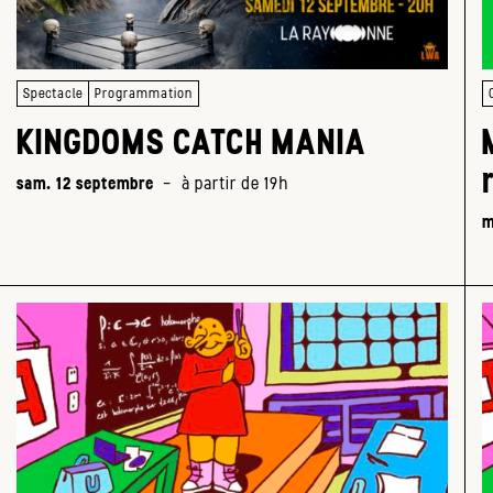
Spectacle
Programmation
KINGDOMS CATCH MANIA
sam. 12 septembre
-
à partir de 19h
m