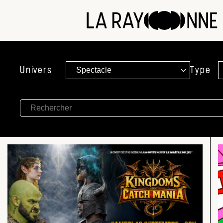
Univers
Type