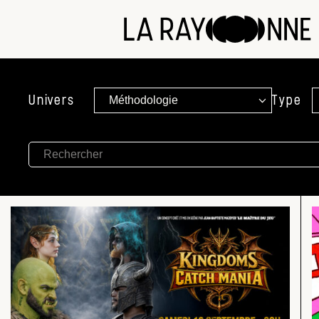
Univers
Type