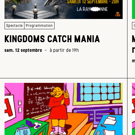
Spectacle
Programmation
KINGDOMS CATCH MANIA
sam. 12 septembre
-
à partir de 19h
m