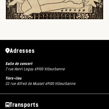
Adresses
Salle de concert
7 rue Henri Legay 69100 Villeurbanne
Tiers-lieu
22 rue Alfred de Musset 69100 Villeurbanne
Transports