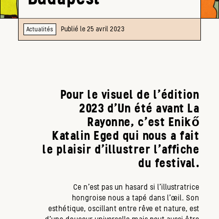
Publié le 25 avril 2023
Actualités
Pour le visuel de l’édition
2023 d’Un été avant La
Rayonne, c’est Enikő
Katalin Eged qui nous a fait
le plaisir d’illustrer l’affiche
du festival.
Ce n’est pas un hasard si l’illustratrice
hongroise nous a tapé dans l’œil. Son
esthétique, oscillant entre rêve et nature, est