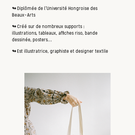
↬
Diplômée de l’Université Hongroise des
Beaux-Arts
↬
Créé sur de nombreux supports :
illustrations, tableaux, affiches riso, bande
dessinée, posters...
↬
Est illustratrice, graphiste et designer textile