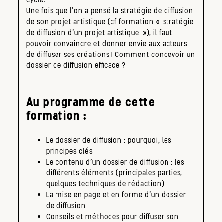
Une fois que l’on a pensé la stratégie de diffusion
de son projet artistique (cf formation « stratégie
de diffusion d’un projet artistique »), il faut
pouvoir convaincre et donner envie aux acteurs
de diffuser ses créations ! Comment concevoir un
dossier de diffusion efficace ?
Au programme de cette
formation :
Le dossier de diffusion : pourquoi, les
principes clés
Le contenu d’un dossier de diffusion : les
différents éléments (principales parties,
quelques techniques de rédaction)
La mise en page et en forme d’un dossier
de diffusion
Conseils et méthodes pour diffuser son