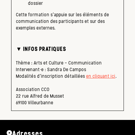
dossier
Cette formation s’appuie sur les éléments de
communication des participants et sur des
exemples externes.
▼ INFOS PRATIQUES
Thème : Arts et Culture – Communication
Intervenant·e : Sandra De Campos
Modalités d’inscription détaillées
en cliquant ici
.
Association CCO
22 rue Alfred de Musset
69100 Villeurbanne
Adresses