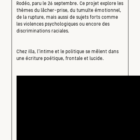
Rodéo, paru le 26 septembre. Ce projet explore les
thèmes du lâcher-prise, du tumulte émotionnel,
de la rupture, mais aussi de sujets forts comme
les violences psychologiques ou encore des
discriminations raciales.
Chez illa, l’intime et le politique se mêlent dans
une écriture poétique, frontale et lucide.