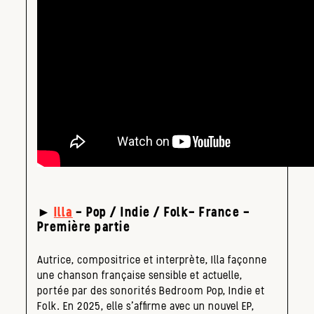
►
Illa
– Pop / Indie / Folk– France –
Première partie
Autrice, compositrice et interprète, Illa façonne
une chanson française sensible et actuelle,
portée par des sonorités Bedroom Pop, Indie et
Folk. En 2025, elle s’affirme avec un nouvel EP,