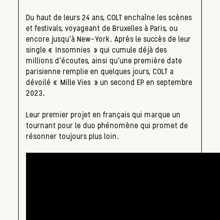
Du haut de leurs 24 ans, COLT enchaîne les scènes
et festivals, voyageant de Bruxelles à Paris, ou
encore jusqu’à New-York. Après le succès de leur
single « Insomnies » qui cumule déjà des
millions d’écoutes, ainsi qu’une première date
parisienne remplie en quelques jours, COLT a
dévoilé « Mille Vies » un second EP en septembre
2023.
Leur premier projet en français qui marque un
tournant pour le duo phénomène qui promet de
résonner toujours plus loin.