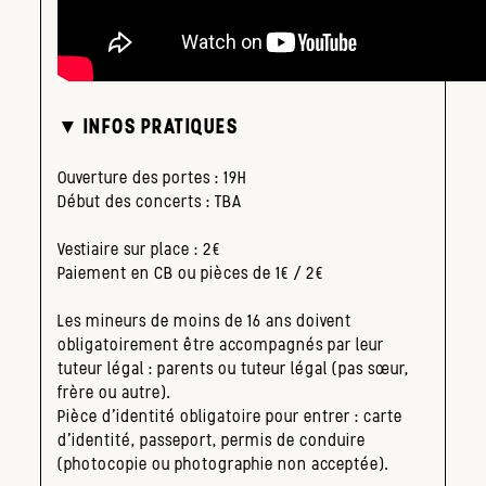
▼ INFOS PRATIQUES
Ouverture des portes : 19H
Début des concerts : TBA
Vestiaire sur place : 2€
Paiement en CB ou pièces de 1€ / 2€
Les mineurs de moins de 16 ans doivent
obligatoirement être accompagnés par leur
tuteur légal : parents ou tuteur légal (pas sœur,
frère ou autre).
Pièce d’identité obligatoire pour entrer : carte
d’identité, passeport, permis de conduire
(photocopie ou photographie non acceptée).