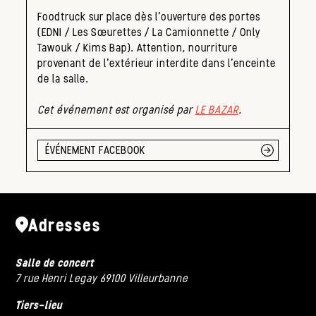
Foodtruck sur place dès l’ouverture des portes
(EDNI / Les Sœurettes / La Camionnette / Only
Tawouk / Kims Bap). Attention, nourriture
provenant de l’extérieur interdite dans l’enceinte
de la salle.
Cet événement est organisé par
LE BAZAR
.
ÉVÉNEMENT FACEBOOK
Adresses
Salle de concert
7 rue Henri Legay 69100 Villeurbanne
Tiers-lieu