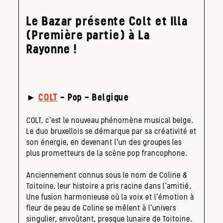
Le Bazar présente Colt et Illa
(Première partie) à La
Rayonne !
►
COLT
– Pop – Belgique
COLT, c’est le nouveau phénomène musical belge.
Le duo bruxellois se démarque par sa créativité et
son énergie, en devenant l’un des groupes les
plus prometteurs de la scène pop francophone.
Anciennement connus sous le nom de Coline &
Toitoine, leur histoire a pris racine dans l’amitié.
Une fusion harmonieuse où la voix et l’émotion à
fleur de peau de Coline se mêlent à l’univers
singulier, envoûtant, presque lunaire de Toitoine.