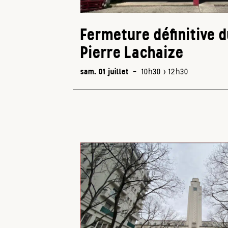
Fermeture définitive 
Pierre Lachaize
sam. 01 juillet
-
10h30 > 12h30