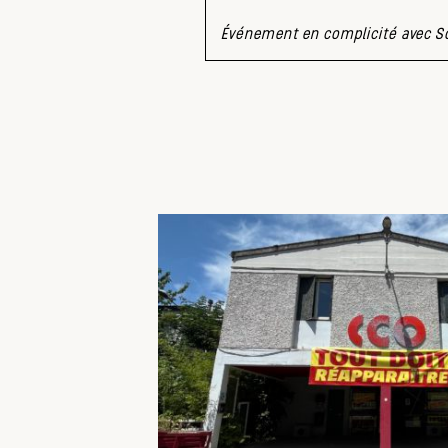
Événement en complicité avec Sol