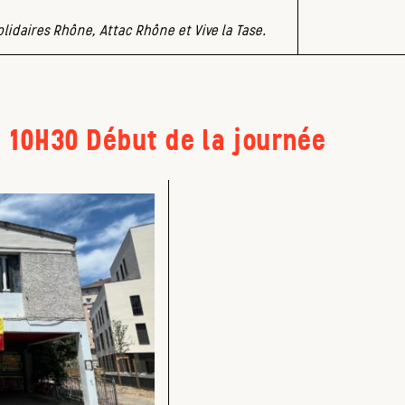
idaires Rhône, Attac Rhône et Vive la Tase.
10H30 Début de la journée