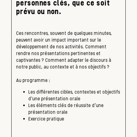
personnes clés, que ce soit
prévu ou non.
Ces rencontres, souvent de quelques minutes,
peuvent avoir un impact important sur le
développement de nos activités. Comment
rendre nos présentations pertinentes et
captivantes ? Comment adapter le discours à
notre public, au contexte et à nos objectifs ?
Au programme :
Les différentes cibles, contextes et objectifs
d’une présentation orale
Les éléments clés de réussite d’une
présentation orale
Exercice pratique