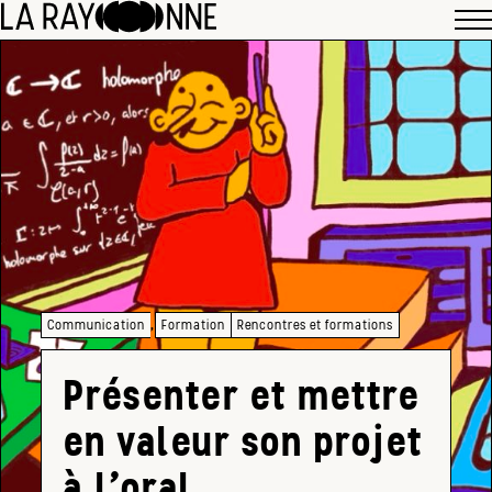
,
Communication
Formation
Rencontres et formations
Présenter et mettre
en valeur son projet
à l’oral