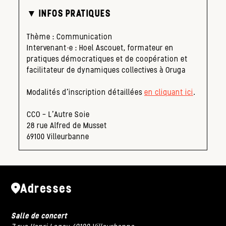
▼ INFOS PRATIQUES
Thème : Communication
Intervenant·e : Hoel Ascouet, formateur en
pratiques démocratiques et de coopération et
facilitateur de dynamiques collectives à Oruga
Modalités d’inscription détaillées
en cliquant ici
.
CCO – L’Autre Soie
28 rue Alfred de Musset
69100 Villeurbanne
Adresses
Salle de concert