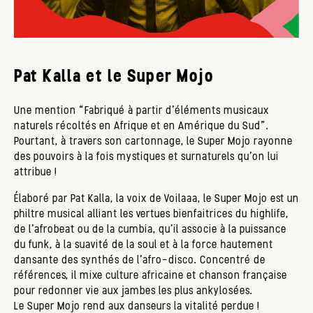
Pat Kalla et le Super Mojo
Une mention “Fabriqué à partir d’éléments musicaux
naturels récoltés en Afrique et en Amérique du Sud”.
Pourtant, à travers son cartonnage, le Super Mojo rayonne
des pouvoirs à la fois mystiques et surnaturels qu’on lui
attribue !
Élaboré par Pat Kalla, la voix de Voilaaa, le Super Mojo est un
philtre musical alliant les vertues bienfaitrices du highlife,
de l’afrobeat ou de la cumbia, qu'il associe à la puissance
du funk, à la suavité de la soul et à la force hautement
dansante des synthés de l’afro-disco. Concentré de
références, il mixe culture africaine et chanson française
pour redonner vie aux jambes les plus ankylosées.
Le Super Mojo rend aux danseurs la vitalité perdue !