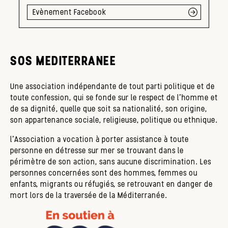
Evènement Facebook
SOS MEDITERRANEE
Une association indépendante de tout parti politique et de
toute confession, qui se fonde sur le respect de l’homme et
de sa dignité, quelle que soit sa nationalité, son origine,
son appartenance sociale, religieuse, politique ou ethnique.
l’Association a vocation à porter assistance à toute
personne en détresse sur mer se trouvant dans le
périmètre de son action, sans aucune discrimination. Les
personnes concernées sont des hommes, femmes ou
enfants, migrants ou réfugiés, se retrouvant en danger de
mort lors de la traversée de la Méditerranée.