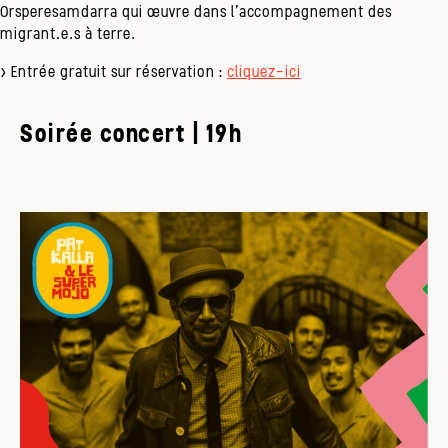
Orsperesamdarra
qui œuvre dans l’accompagnement des
migrant.e.s à terre.
> Entrée gratuit sur réservation :
cliquez-ici
Soirée concert | 19h