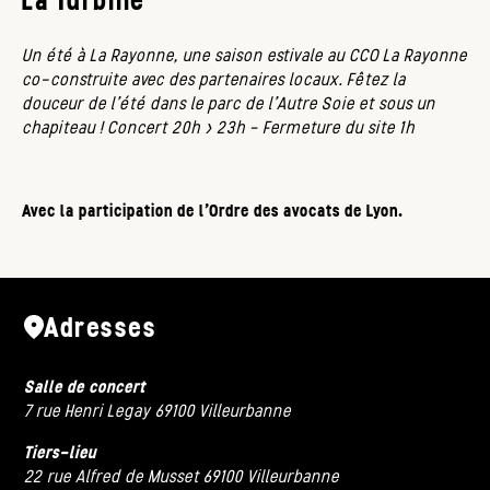
La Turbine
Un été à La Rayonne, une saison estivale au CCO La Rayonne
co
-construite avec des partenaires locaux. Fêtez la
douceur de l’été dans le parc de l’Autre Soie et sous un
chapiteau ! Concert 20h > 23h – Fermeture du site 1h
Avec la participation de l’Ordre des avocats de Lyon.
Adresses
Salle de concert
7 rue Henri Legay 69100 Villeurbanne
Tiers-lieu
22 rue Alfred de Musset 69100 Villeurbanne