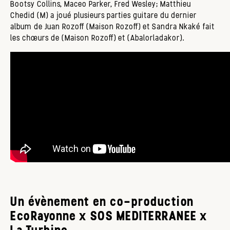
Bootsy Collins, Maceo Parker, Fred Wesley; Matthieu
Chedid (M) a joué plusieurs parties guitare du dernier
album de Juan Rozoff (Maison Rozoff) et Sandra Nkaké fait
les chœurs de (Maison Rozoff) et (Abalorladakor).
Un évènement en co-production
EcoRayonne x SOS MEDITERRANEE x