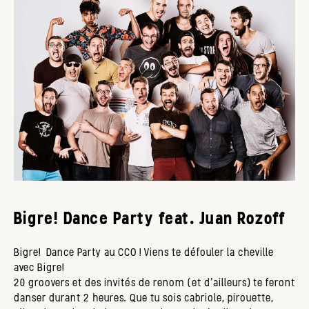
Bigre! Dance Party feat. Juan Rozoff
Bigre! Dance Party au CCO ! Viens te défouler la cheville
avec Bigre!
20 groovers et des invités de renom (et d'ailleurs) te feront
danser durant 2 heures. Que tu sois cabriole, pirouette,