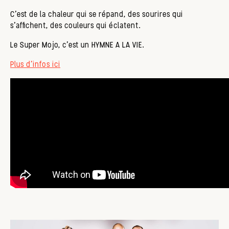
C’est de la chaleur qui se répand, des sourires qui
s’affichent, des couleurs qui éclatent.
Le Super Mojo, c’est un HYMNE A LA VIE.
Plus d'infos ici