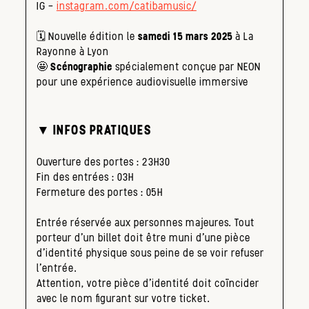
IG –
instagram.com/catibamusic/
🗓️ Nouvelle édition le
samedi 15 mars 2025
à La
Rayonne à Lyon
🤩
Scénographie
spécialement conçue par NEON
pour une expérience audiovisuelle immersive
▼ INFOS PRATIQUES
Ouverture des portes : 23H30
Fin des entrées : 03H
Fermeture des portes : 05H
Entrée réservée aux personnes majeures. Tout
porteur d’un billet doit être muni d’une pièce
d’identité physique sous peine de se voir refuser
l’entrée.
Attention, votre pièce d’identité doit coïncider
avec le nom figurant sur votre ticket.