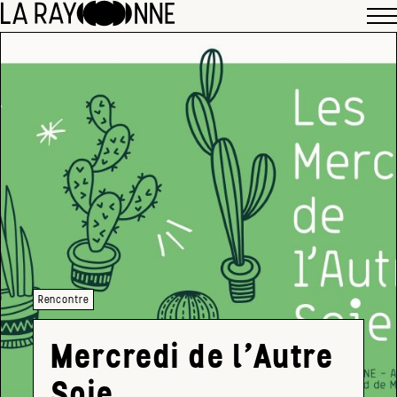
Rencontre
Mercredi de l’Autre
Soie