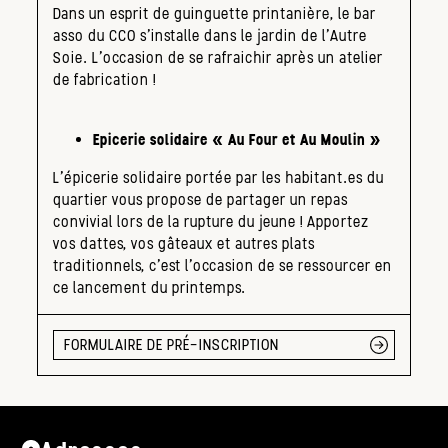
Dans un esprit de guinguette printanière, le bar
asso du CCO s’installe dans le jardin de l’Autre
Soie. L’occasion de se rafraichir après un atelier
de fabrication !
Epicerie solidaire « Au Four et Au Moulin »
L’épicerie solidaire portée par les habitant.es du
quartier vous propose de partager un repas
convivial lors de la rupture du jeune ! Apportez
vos dattes, vos gâteaux et autres plats
traditionnels, c’est l’occasion de se ressourcer en
ce lancement du printemps.
FORMULAIRE DE PRÉ-INSCRIPTION