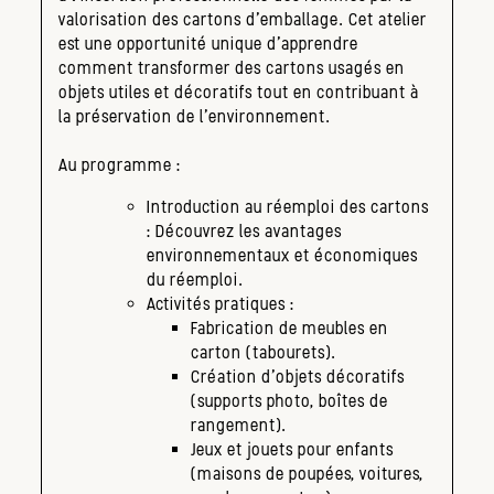
valorisation des cartons d’emballage. Cet atelier
est une opportunité unique d’apprendre
comment transformer des cartons usagés en
objets utiles et décoratifs tout en contribuant à
la préservation de l’environnement.
Au programme :
Introduction au réemploi des cartons
: Découvrez les avantages
environnementaux et économiques
du réemploi.
Activités pratiques :
Fabrication de meubles en
carton (tabourets).
Création d’objets décoratifs
(supports photo, boîtes de
rangement).
Jeux et jouets pour enfants
(maisons de poupées, voitures,