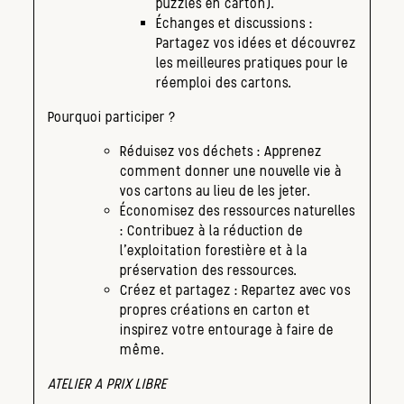
puzzles en carton).
Échanges et discussions :
Partagez vos idées et découvrez
les meilleures pratiques pour le
réemploi des cartons.
Pourquoi participer ?
Réduisez vos déchets : Apprenez
comment donner une nouvelle vie à
vos cartons au lieu de les jeter.
Économisez des ressources naturelles
: Contribuez à la réduction de
l’exploitation forestière et à la
préservation des ressources.
Créez et partagez : Repartez avec vos
propres créations en carton et
inspirez votre entourage à faire de
même.
ATELIER A PRIX LIBRE