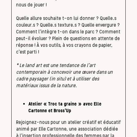
nous de jouer !
Quelle allure souhaite t-on lui donner ? Quelle.s
couleur.s ? Quelle.s texture.s ? Quelle envergure ?
Comment l’intègre t-on dans le parc ? Comment
peut-il évoluer ? Plein de questions en attente de
réponse ! À vos outils, à vos crayons de papier,
c’est parti !
* Le land art est une tendance de l’art
contemporain à concevoir une œuvre dans un
cadre paysager (in situ) et à utiliser des
matériaux issus de la nature.
Atelier « Troc ta graine » avec Elle
Cartonne et Bross’Up
Rejoignez-nous pour un atelier créatif et éducatif
animé par Elle Cartonne, une association dédiée
à l’insertion professionnelle des femmes par la