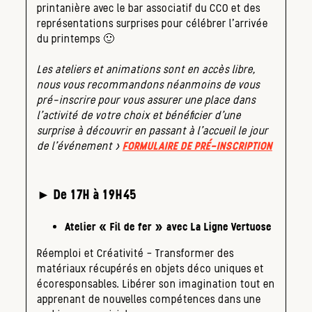
printanière avec le bar associatif du CCO et des
représentations surprises pour célébrer l’arrivée
du printemps 🙂
Les ateliers et animations sont en accès libre,
nous vous recommandons néanmoins de vous
pré-inscrire pour vous assurer une place dans
l’activité de votre choix et bénéficier d’une
surprise à découvrir en passant à l’accueil le jour
de l’événement >
FORMULAIRE DE PRÉ-INSCRIPTION
► De 17H à 19H45
Atelier « Fil de fer » avec La Ligne Vertuose
Réemploi et Créativité – Transformer des
matériaux récupérés en objets déco uniques et
écoresponsables. Libérer son imagination tout en
apprenant de nouvelles compétences dans une