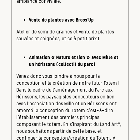
ambiance conviviale.
Vente de plantes avec Bross’Up
Atelier de semi de graines et vente de plantes
sauvées et soignées, et ce à petit prix !
Animation « Nature et lien » avec Mille et
un hérissons (collectif du parc)
Venez donc vous joindre à nous pour la
conception et la création de notre futur Totem !
Dans le cadre de l’aménagement du Parc aux
Hérissons, les paysagistes concepteurs en lien
avec l’association des Mille et un Hérissons ont
amorcé la conception du Totem c’est-à-dire
l’établissement des premiers principes
composant le totem. En s’inspirant du Land Art*,
nous souhaitons partir de cette base, et
continuer la conception/création du Totem. A