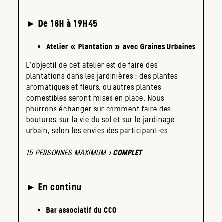
► De 18H à 19H45
Atelier « Plantation » avec Graines Urbaines
L’objectif de cet atelier est de faire des
plantations dans les jardinières : des plantes
aromatiques et fleurs, ou autres plantes
comestibles seront mises en place. Nous
pourrons échanger sur comment faire des
boutures, sur la vie du sol et sur le jardinage
urbain, selon les envies des participant·es
15 PERSONNES MAXIMUM >
COMPLET
► En continu
Bar associatif du CCO