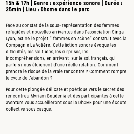
15h & 17h | Genre : expérience sonore | Durée :
25min | Lieu : Dhome dans le parc
Face au constat de la sous-représentation des femmes
réfugiées et nouvelles arrivantes dans l’association Singa
Lyon, est né le projet “ femmes en scène” construit avec la
Compagnie La Volière. Cette fiction sonore évoque les
difficultés, les solitudes, les surprises, les
incompréhensions, en arrivant sur le sol français, qui
parfois nous éloignent d’une réelle relation. Comment
prendre le risque de la vraie rencontre ? Comment rompre
le cycle de l’abandon ?
Pour cette plongée délicate et poétique vers le secret des
rencontres, Myriam Boudenia et des participantes à cette
aventure vous accueilleront sous le DhOME pour une écoute
collective sous casque.